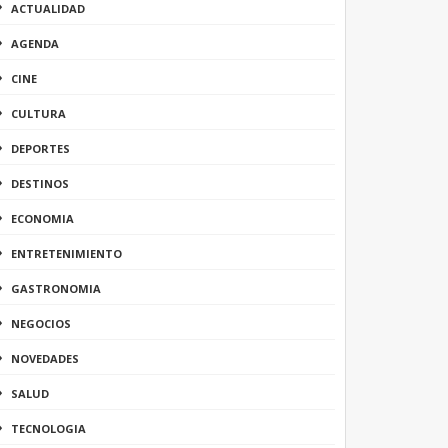
ACTUALIDAD
AGENDA
CINE
CULTURA
DEPORTES
DESTINOS
ECONOMIA
ENTRETENIMIENTO
GASTRONOMIA
NEGOCIOS
NOVEDADES
SALUD
TECNOLOGIA