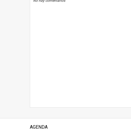
No hay comentarios
AGENDA