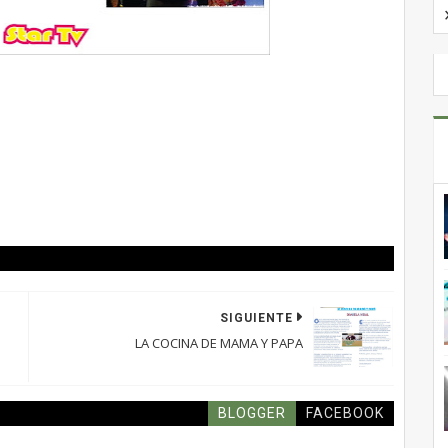
SIGUIENTE
LA COCINA DE MAMA Y PAPA
BLOGGER
FACEBOOK