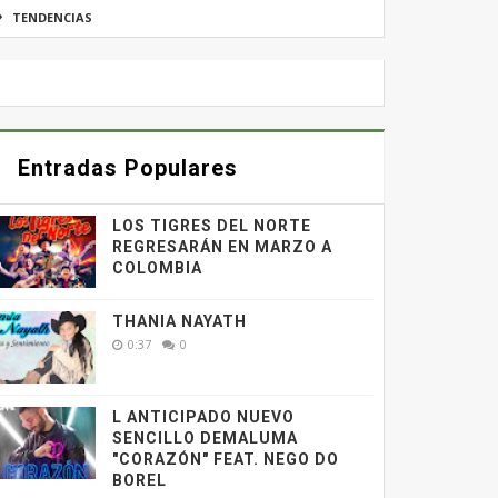
TENDENCIAS
Entradas Populares
LOS TIGRES DEL NORTE
REGRESARÁN EN MARZO A
COLOMBIA
THANIA NAYATH
0:37
0
L ANTICIPADO NUEVO
SENCILLO DEMALUMA
"CORAZÓN" FEAT. NEGO DO
BOREL