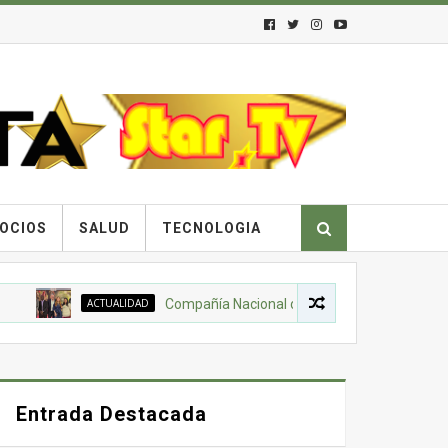
OCIOS
SALUD
TECNOLOGIA
ACTUALIDAD
Compañía Nacional de Chocolates, Gobierno Naciona
Entrada Destacada