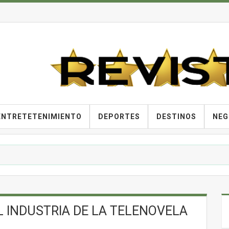
ENTRETETENIMIENTO
DEPORTES
DESTINOS
NEG
 INDUSTRIA DE LA TELENOVELA