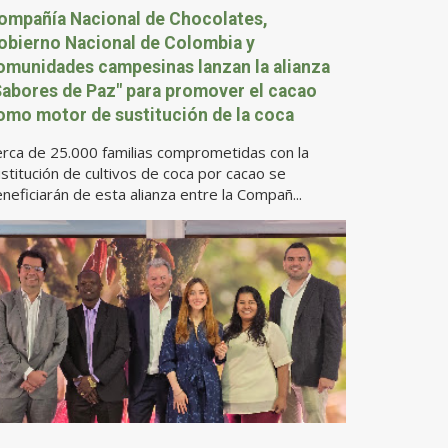
ompañía Nacional de Chocolates,
obierno Nacional de Colombia y
omunidades campesinas lanzan la alianza
Sabores de Paz" para promover el cacao
omo motor de sustitución de la coca
rca de 25.000 familias comprometidas con la
stitución de cultivos de coca por cacao se
neficiarán de esta alianza entre la Compañ...