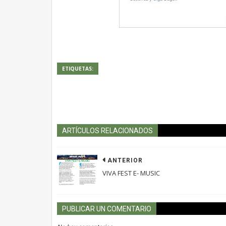
ETIQUETAS:
ARTÍCULOS RELACIONADOS
ANTERIOR
VIVA FEST E- MUSIC
PUBLICAR UN COMENTARIO