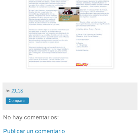
às
21:18
Compartir
No hay comentarios:
Publicar un comentario