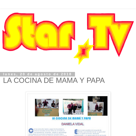
lunes, 20 de agosto de 2018
LA COCINA DE MAMA Y PAPA