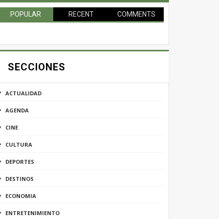
POPULAR
RECENT
COMMENTS
SECCIONES
ACTUALIDAD
AGENDA
CINE
CULTURA
DEPORTES
DESTINOS
ECONOMIA
ENTRETENIMIENTO