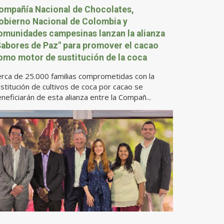
ompañía Nacional de Chocolates,
obierno Nacional de Colombia y
omunidades campesinas lanzan la alianza
Sabores de Paz" para promover el cacao
omo motor de sustitución de la coca
rca de 25.000 familias comprometidas con la
stitución de cultivos de coca por cacao se
neficiarán de esta alianza entre la Compañ...