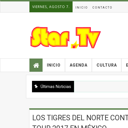
VIERNES, AGOSTO 7.
INICIO
CONTACTO
INICIO
AGENDA
CULTURA
Últimas Noticias
LOS TIGRES DEL NORTE CO