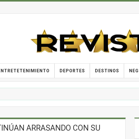
ENTRETETENIMIENTO
DEPORTES
DESTINOS
NEG
NTINÚAN ARRASANDO CON SU