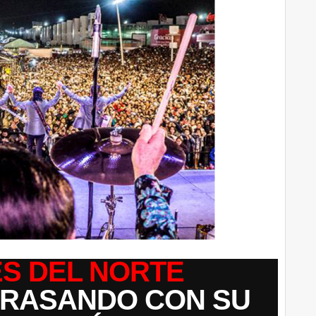
ES DEL NORTE
RRASANDO CON SU