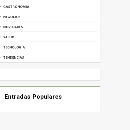
GASTRONOMIA
NEGOCIOS
NOVEDADES
SALUD
TECNOLOGIA
TENDENCIAS
Entradas Populares