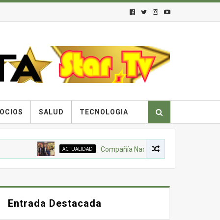
OCIOS
SALUD
TECNOLOGIA
ACTUALIDAD
Compañía Nacional de Chocolates, Gobierno Nac
Entrada Destacada