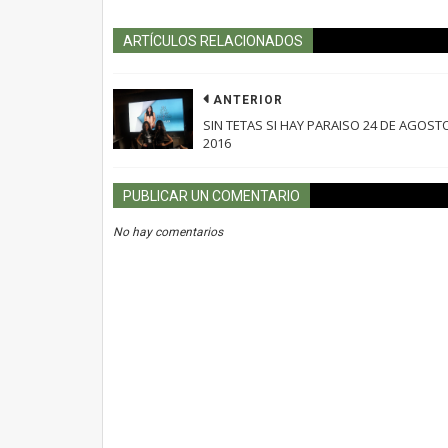
ARTÍCULOS RELACIONADOS
ANTERIOR
SIN TETAS SI HAY PARAISO 24 DE AGOST
2016
PUBLICAR UN COMENTARIO
No hay comentarios