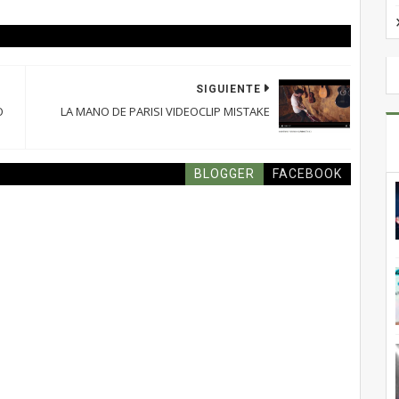
SIGUIENTE
O
LA MANO DE PARISI VIDEOCLIP MISTAKE
BLOGGER
FACEBOOK