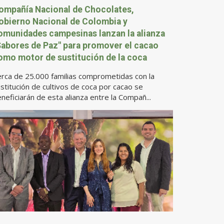
ompañía Nacional de Chocolates,
obierno Nacional de Colombia y
omunidades campesinas lanzan la alianza
Sabores de Paz" para promover el cacao
omo motor de sustitución de la coca
rca de 25.000 familias comprometidas con la
stitución de cultivos de coca por cacao se
neficiarán de esta alianza entre la Compañ...