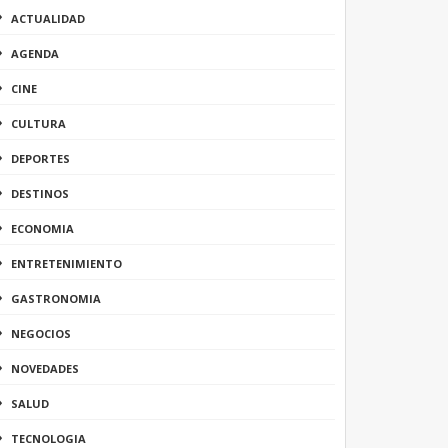
ACTUALIDAD
AGENDA
CINE
CULTURA
DEPORTES
DESTINOS
ECONOMIA
ENTRETENIMIENTO
GASTRONOMIA
NEGOCIOS
NOVEDADES
SALUD
TECNOLOGIA