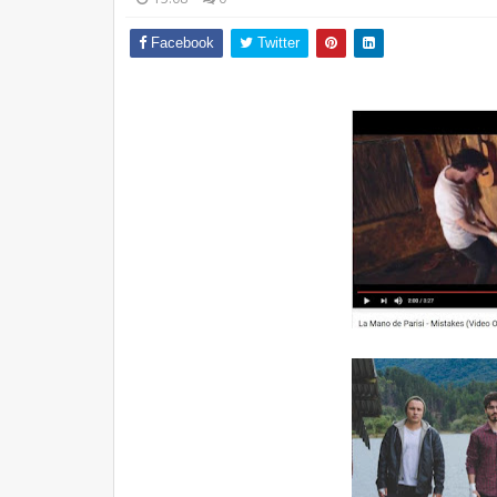
Facebook
Twitter