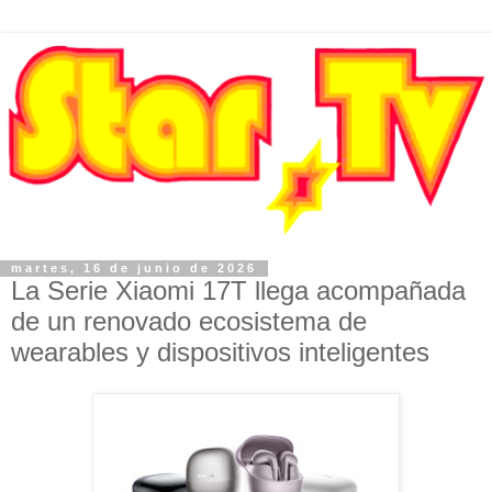
martes, 16 de junio de 2026
La Serie Xiaomi 17T llega acompañada
de un renovado ecosistema de
wearables y dispositivos inteligentes