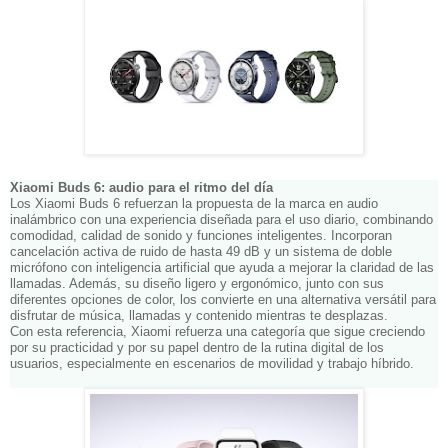
Xiaomi Buds 6: audio para el ritmo del día
Los Xiaomi Buds 6 refuerzan la propuesta de la marca en audio
inalámbrico con una experiencia diseñada para el uso diario, combinando
comodidad, calidad de sonido y funciones inteligentes. Incorporan
cancelación activa de ruido de hasta 49 dB y un sistema de doble
micrófono con inteligencia artificial que ayuda a mejorar la claridad de las
llamadas. Además, su diseño ligero y ergonómico, junto con sus
diferentes opciones de color, los convierte en una alternativa versátil para
disfrutar de música, llamadas y contenido mientras te desplazas.
Con esta referencia, Xiaomi refuerza una categoría que sigue creciendo
por su practicidad y por su papel dentro de la rutina digital de los
usuarios, especialmente en escenarios de movilidad y trabajo híbrido.