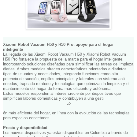
Xiaomi Robot Vacuum H50 y H50 Pro: apoyo para el hogar
inteligente
La llegada de las Xiaomi Robot Vacuum H50 y Xiaomi Robot Vacuum
H50 Pro fortalece la propuesta de la marca para el hogar inteligente,
incorporando soluciones diseñadas para simplificar las tareas de limpieza
diarias. Ambos modelos ofrecen características orientadas a distintos
tipos de usuarios y necesidades, integrando funciones como alta
potencia de succión, cepillos principales y laterales con sistema anti
enredos, trapeado rotatorio y tecnologías que optimizan la limpieza y el
mantenimiento del hogar de forma más eficiente y autónoma.
Estos modelos responden al interés creciente por dispositivos que
simplifican labores domésticas y contribuyen a una gesti
Lo
ón más eficiente del hogar, en línea con la evolución de las tecnologías
para espacios conectados.
Precio y disponibilidad
Los nuevos dispositivos ya están disponibles en Colombia a través de