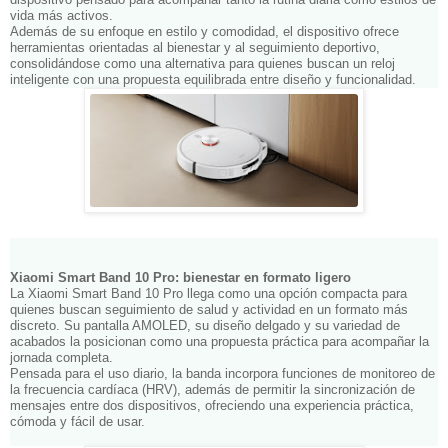
vida más activos.
Además de su enfoque en estilo y comodidad, el dispositivo ofrece
herramientas orientadas al bienestar y al seguimiento deportivo,
consolidándose como una alternativa para quienes buscan un reloj
inteligente con una propuesta equilibrada entre diseño y funcionalidad.
Xiaomi Smart Band 10 Pro: bienestar en formato ligero
La Xiaomi Smart Band 10 Pro llega como una opción compacta para
quienes buscan seguimiento de salud y actividad en un formato más
discreto. Su pantalla AMOLED, su diseño delgado y su variedad de
acabados la posicionan como una propuesta práctica para acompañar la
jornada completa.
Pensada para el uso diario, la banda incorpora funciones de monitoreo de
la frecuencia cardíaca (HRV), además de permitir la sincronización de
mensajes entre dos dispositivos, ofreciendo una experiencia práctica,
cómoda y fácil de usar.