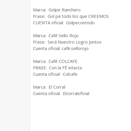
Marca: Golpe Ranchero
Frase: Gol pá todo los que CREEMOS
CUENTA oficial: Golpecontodo
Marca: Café Sello Rojo
Frase: Será Nuestro Logro Juntos
Cuenta oficial: café.sellorojo
Marca: Café COLCAFE
FRASE: Con la FÉ intacta
Cuenta oficial: Colcafe
Marca: El Corral
Cuenta oficial: Elcorraloficial.