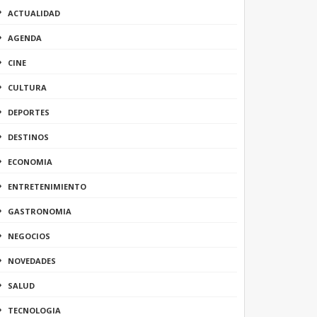
ACTUALIDAD
AGENDA
CINE
CULTURA
DEPORTES
DESTINOS
ECONOMIA
ENTRETENIMIENTO
GASTRONOMIA
NEGOCIOS
NOVEDADES
SALUD
TECNOLOGIA