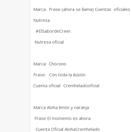
Marca. Frase (ahora se llama) Cuentas oficiales
Nutresa
#ElSabordeCreer.
Nutresa oficial
Marca: Chocono
Frase: Con toda la ilusión
Cuenta oficial: Cremheladooficial
Marca Aloha limón y naranja
Frase El momento es ahora.
Cuenta Oficial AlohaCremhelado