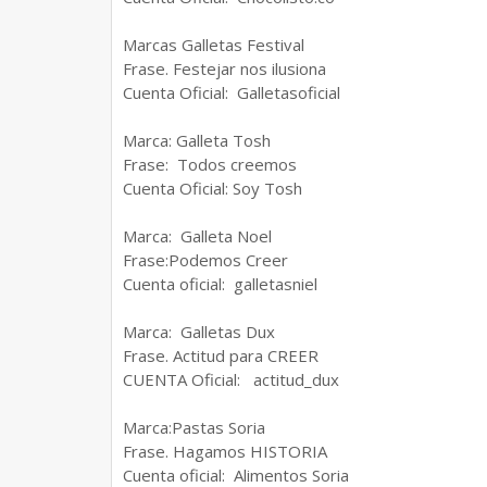
Marcas Galletas Festival
Frase. Festejar nos ilusiona
Cuenta Oficial: Galletasoficial
Marca: Galleta Tosh
Frase: Todos creemos
Cuenta Oficial: Soy Tosh
Marca: Galleta Noel
Frase:Podemos Creer
Cuenta oficial: galletasniel
Marca: Galletas Dux
Frase. Actitud para CREER
CUENTA Oficial: actitud_dux
Marca:Pastas Soria
Frase. Hagamos HISTORIA
Cuenta oficial: Alimentos Soria