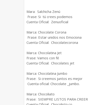
Mara: Salchicha Zenú
Frase: Si tú crees podemos
Cuenta Oficial: Zenuoficial
Marca: Chocolate Corona
Frase:
Estar unidos nos Emociona
Cuenta Oficial: Chocolatecorona
Marca: Chocolatina Jet
Frase: Vamos con fé
Cuenta Oficial: Chocolates jet
Marca: Chocolatina Jumbo
Frase: Si creemos juntos es mejor
Cuenta oficial: Chocolate _jumbo.
Marca: Chocoliato
Frase: SIEMPRE LISTOS PARA CREER
Cuenta Oficial: Chocolisto.co