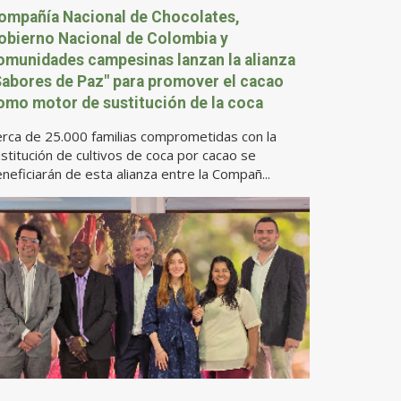
ompañía Nacional de Chocolates,
obierno Nacional de Colombia y
omunidades campesinas lanzan la alianza
Sabores de Paz" para promover el cacao
omo motor de sustitución de la coca
rca de 25.000 familias comprometidas con la
stitución de cultivos de coca por cacao se
neficiarán de esta alianza entre la Compañ...