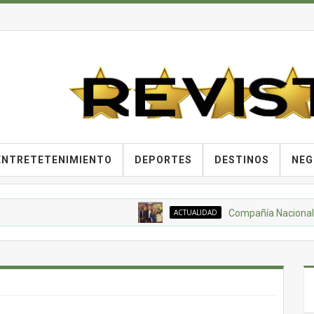
ENTRETETENIMIENTO
DEPORTES
DESTINOS
NEG
ACTUALIDAD
Compañía Nacional de Choco