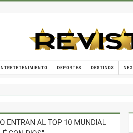
ENTRETETENIMIENTO
DEPORTES
DESTINOS
NEG
KO ENTRAN AL TOP 10 MUNDIAL