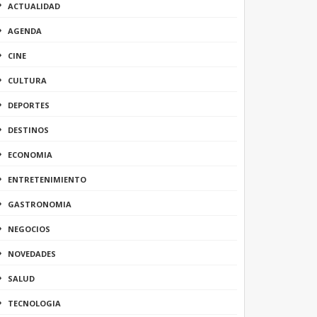
ACTUALIDAD
AGENDA
CINE
CULTURA
DEPORTES
DESTINOS
ECONOMIA
ENTRETENIMIENTO
GASTRONOMIA
NEGOCIOS
NOVEDADES
SALUD
TECNOLOGIA