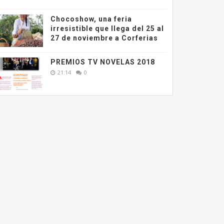
Chocoshow, una feria
irresistible que llega del 25 al
27 de noviembre a Corferias
PREMIOS TV NOVELAS 2018
21:14
0