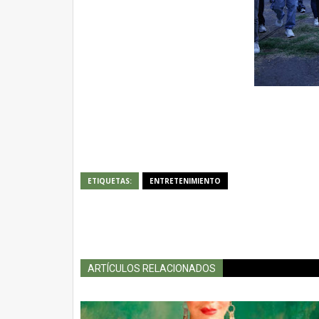
ETIQUETAS:
ENTRETENIMIENTO
ARTÍCULOS RELACIONADOS