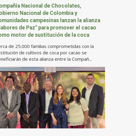
ompañía Nacional de Chocolates,
obierno Nacional de Colombia y
omunidades campesinas lanzan la alianza
Sabores de Paz" para promover el cacao
omo motor de sustitución de la coca
rca de 25.000 familias comprometidas con la
stitución de cultivos de coca por cacao se
neficiarán de esta alianza entre la Compañ...