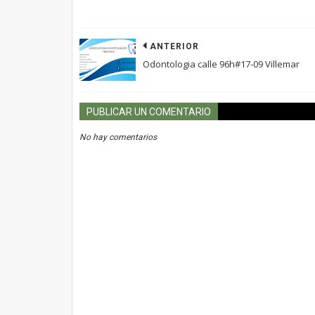
ANTERIOR
Odontologia calle 96h#17-09 Villemar
PUBLICAR UN COMENTARIO
No hay comentarios