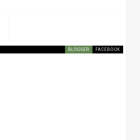
BLOGGER
FACEBOOK