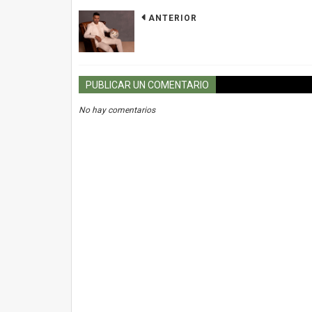
ANTERIOR
PUBLICAR UN COMENTARIO
No hay comentarios