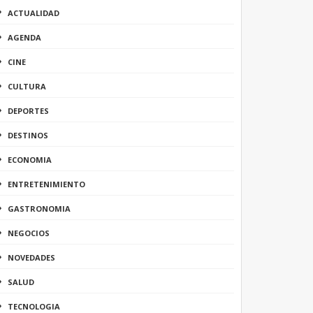
ACTUALIDAD
AGENDA
CINE
CULTURA
DEPORTES
DESTINOS
ECONOMIA
ENTRETENIMIENTO
GASTRONOMIA
NEGOCIOS
NOVEDADES
SALUD
TECNOLOGIA