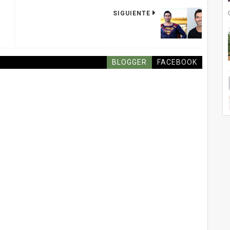
SIGUIENTE
BLOGGER
FACEBOOK