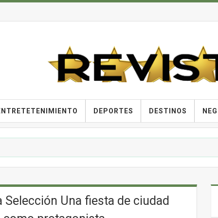
ENTRETETENIMIENTO
DEPORTES
DESTINOS
NEG
a Selección Una fiesta de ciudad