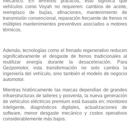
mecánico. En términos prácticos, esto significa que
vehículos como Voyah no requieren: cambios de aceite,
reemplazo de bujías, afinaciones, mantenimiento de
transmisión convencional, reparación frecuente de frenos ni
múltiples mantenimientos preventivos asociados a motores
térmicos.
Además, tecnologías como el frenado regenerativo reducen
significativamente el desgaste de frenos tradicionales al
reutilizar energía durante la desaceleración. Para
Gezpomotor, esta transformación no solo cambia la
ingeniería del vehículo, sino también el modelo de negocio
automotor.
Mientras históricamente las marcas dependían de grandes
infraestructuras de talleres y posventa, la nueva generación
de vehículos eléctricos premium está basada en: monitoreo
inteligente, diagnósticos digitales, actualizaciones de
software, menor desgaste mecánico y costos operativos
considerablemente más bajos.