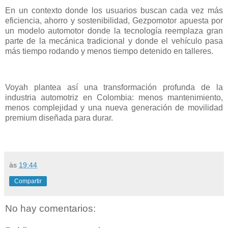
En un contexto donde los usuarios buscan cada vez más
eficiencia, ahorro y sostenibilidad, Gezpomotor apuesta por
un modelo automotor donde la tecnología reemplaza gran
parte de la mecánica tradicional y donde el vehículo pasa
más tiempo rodando y menos tiempo detenido en talleres.
Voyah plantea así una transformación profunda de la
industria automotriz en Colombia: menos mantenimiento,
menos complejidad y una nueva generación de movilidad
premium diseñada para durar.
às
19:44
Compartir
No hay comentarios: