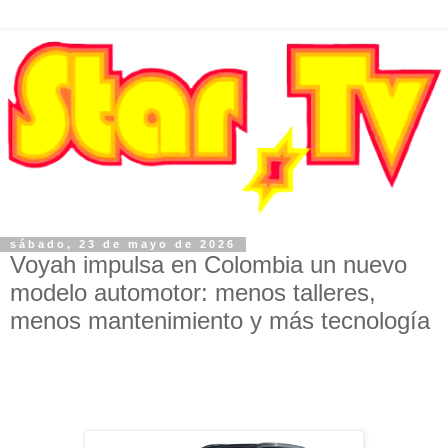
sábado, 23 de mayo de 2026
Voyah impulsa en Colombia un nuevo
modelo automotor: menos talleres,
menos mantenimiento y más tecnología