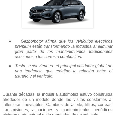
●
Gezpomotor afirma que los vehículos eléctricos
premium están transformando la industria al eliminar
gran parte de los mantenimientos tradicionales
asociados a los carros a combustión.
●
Tesla se convierte en el principal validador global de
una tendencia que redefine la relación entre el
usuario y el vehículo.
Durante décadas, la industria automotriz estuvo construida
alrededor de un modelo donde las visitas constantes al
taller eran inevitables. Cambios de aceite, filtros, correas,
transmisiones, afinaciones y mantenimientos periódicos
hicieron parte natural de la propiedad de un vehículo.