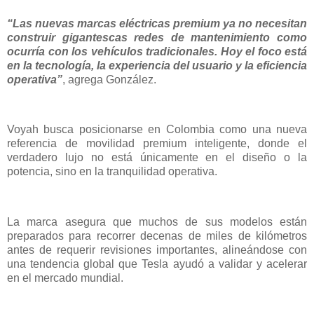
“Las nuevas marcas eléctricas premium ya no necesitan
construir gigantescas redes de mantenimiento como
ocurría con los vehículos tradicionales. Hoy el foco está
en la tecnología, la experiencia del usuario y la eficiencia
operativa”
, agrega González.
Voyah busca posicionarse en Colombia como una nueva
referencia de movilidad premium inteligente, donde el
verdadero lujo no está únicamente en el diseño o la
potencia, sino en la tranquilidad operativa.
La marca asegura que muchos de sus modelos están
preparados para recorrer decenas de miles de kilómetros
antes de requerir revisiones importantes, alineándose con
una tendencia global que Tesla ayudó a validar y acelerar
en el mercado mundial.