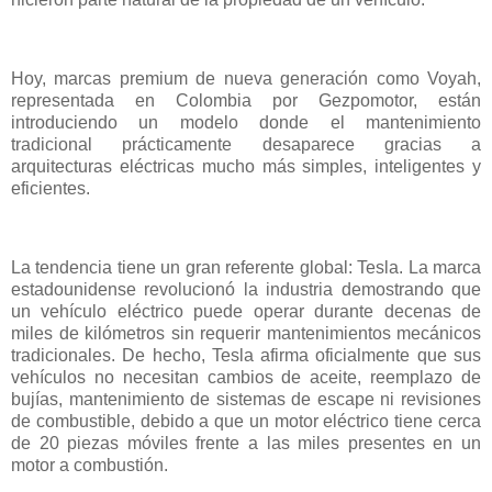
Hoy, marcas premium de nueva generación como Voyah,
representada en Colombia por Gezpomotor, están
introduciendo un modelo donde el mantenimiento
tradicional prácticamente desaparece gracias a
arquitecturas eléctricas mucho más simples, inteligentes y
eficientes.
La tendencia tiene un gran referente global: Tesla. La marca
estadounidense revolucionó la industria demostrando que
un vehículo eléctrico puede operar durante decenas de
miles de kilómetros sin requerir mantenimientos mecánicos
tradicionales. De hecho, Tesla afirma oficialmente que sus
vehículos no necesitan cambios de aceite, reemplazo de
bujías, mantenimiento de sistemas de escape ni revisiones
de combustible, debido a que un motor eléctrico tiene cerca
de 20 piezas móviles frente a las miles presentes en un
motor a combustión.