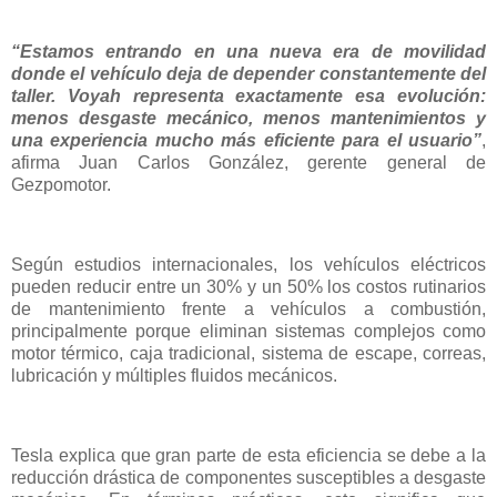
“Estamos entrando en una nueva era de movilidad
donde el vehículo deja de depender constantemente del
taller. Voyah representa exactamente esa evolución:
menos desgaste mecánico, menos mantenimientos y
una experiencia mucho más eficiente para el usuario”
,
afirma Juan Carlos González, gerente general de
Gezpomotor.
Según estudios internacionales, los vehículos eléctricos
pueden reducir entre un 30% y un 50% los costos rutinarios
de mantenimiento frente a vehículos a combustión,
principalmente porque eliminan sistemas complejos como
motor térmico, caja tradicional, sistema de escape, correas,
lubricación y múltiples fluidos mecánicos.
Tesla explica que gran parte de esta eficiencia se debe a la
reducción drástica de componentes susceptibles a desgaste