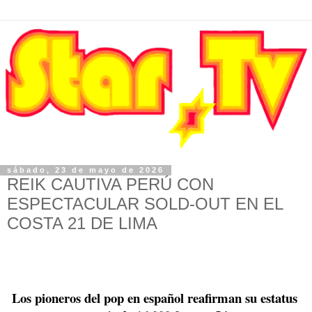
sábado, 23 de mayo de 2026
REIK CAUTIVA PERÚ CON
ESPECTACULAR SOLD-OUT EN EL
COSTA 21 DE LIMA
Los pioneros del pop en español reafirman su estatus 