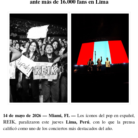
ante más de 16.000 fans en Lima
14 de mayo de 2026 — Miami, FL —
 Los íconos del pop en español, 
REIK
Lima, Perú
, paralizaron este jueves 
, con lo que la prensa 
calificó como uno de los conciertos más destacados del año.