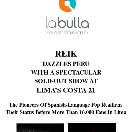
REIK
DAZZLES PERU
WITH A SPECTACULAR
SOLD-OUT SHOW AT
LIMA’S COSTA 21
The Pioneers Of Spanish-Language Pop Reaffirm 
Their Status Before More Than 16.000 Fans In Lima