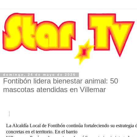
domingo, 24 de mayo de 2026
Fontibón lidera bienestar animal: 50
mascotas atendidas en Villemar
La Alcaldía Local de Fontibón continúa fortaleciendo su estrategia
concretas en el territorio. En el barrio