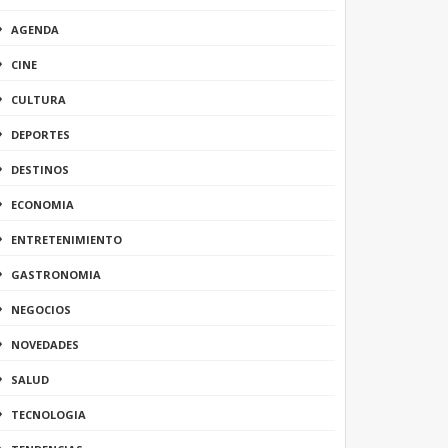
AGENDA
CINE
CULTURA
DEPORTES
DESTINOS
ECONOMIA
ENTRETENIMIENTO
GASTRONOMIA
NEGOCIOS
NOVEDADES
SALUD
TECNOLOGIA