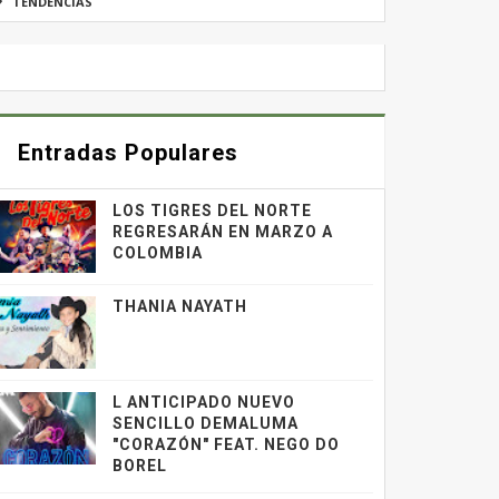
TENDENCIAS
Entradas Populares
LOS TIGRES DEL NORTE
REGRESARÁN EN MARZO A
COLOMBIA
THANIA NAYATH
L ANTICIPADO NUEVO
SENCILLO DEMALUMA
"CORAZÓN" FEAT. NEGO DO
BOREL