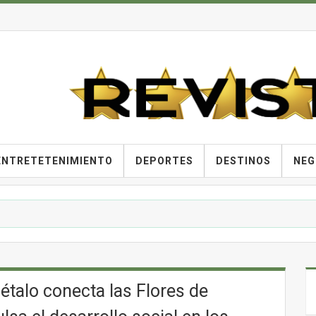
ENTRETETENIMIENTO
DEPORTES
DESTINOS
NEG
Pétalo conecta las Flores de