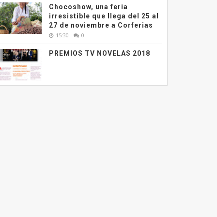
Chocoshow, una feria
irresistible que llega del 25 al
27 de noviembre a Corferias
15:30
0
PREMIOS TV NOVELAS 2018