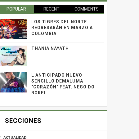
POPULAR
RECENT
COMMENTS
LOS TIGRES DEL NORTE
REGRESARÁN EN MARZO A
COLOMBIA
THANIA NAYATH
L ANTICIPADO NUEVO
SENCILLO DEMALUMA
"CORAZÓN" FEAT. NEGO DO
BOREL
SECCIONES
ACTUALIDAD