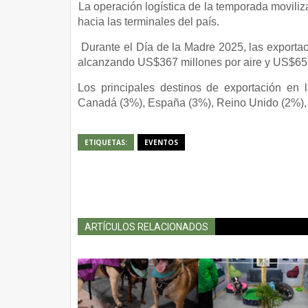
·
La operación logística de la temporada moviliz
hacia las terminales del país.
·
Durante el Día de la Madre 2025, las exportaci
alcanzando US$367 millones por aire y US$65 
Los principales destinos de exportación en
Canadá (3%), España (3%), Reino Unido (2%), 
ETIQUETAS:
EVENTOS
ARTÍCULOS RELACIONADOS