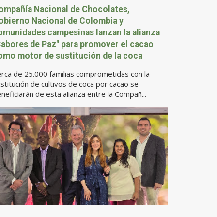
ompañía Nacional de Chocolates,
obierno Nacional de Colombia y
omunidades campesinas lanzan la alianza
Sabores de Paz" para promover el cacao
omo motor de sustitución de la coca
rca de 25.000 familias comprometidas con la
stitución de cultivos de coca por cacao se
neficiarán de esta alianza entre la Compañ...