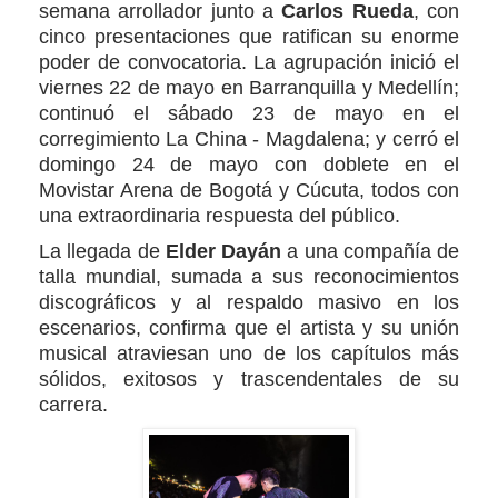
semana arrollador junto a
Carlos Rueda
, con
cinco presentaciones que ratifican su enorme
poder de convocatoria. La agrupación inició el
viernes 22 de mayo en Barranquilla y Medellín;
continuó el sábado 23 de mayo en el
corregimiento La China - Magdalena; y cerró el
domingo 24 de mayo con doblete en el
Movistar Arena de Bogotá y Cúcuta, todos con
una extraordinaria respuesta del público.
La llegada de
Elder Dayán
a una compañía de
talla mundial, sumada a sus reconocimientos
discográficos y al respaldo masivo en los
escenarios, confirma que el artista y su unión
musical atraviesan uno de los capítulos más
sólidos, exitosos y trascendentales de su
carrera.