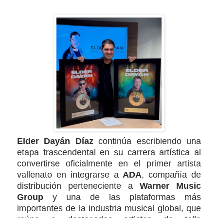
Elder Dayán Díaz
continúa escribiendo una
etapa trascendental en su carrera artística al
convertirse oficialmente en el primer artista
vallenato en integrarse a
ADA
, compañía de
distribución perteneciente a
Warner Music
Group
y una de las plataformas más
importantes de la industria musical global, que