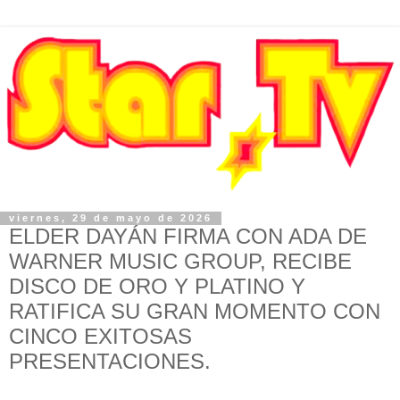
viernes, 29 de mayo de 2026
ELDER DAYÁN FIRMA CON ADA DE
WARNER MUSIC GROUP, RECIBE
DISCO DE ORO Y PLATINO Y
RATIFICA SU GRAN MOMENTO CON
CINCO EXITOSAS
PRESENTACIONES.