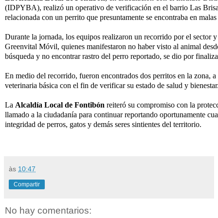
(IDPYBA), realizó un operativo de verificación en el barrio Las Brisa
relacionada con un perrito que presuntamente se encontraba en malas
Durante la jornada, los equipos realizaron un recorrido por el sector 
Greenvital Móvil, quienes manifestaron no haber visto al animal desde
búsqueda y no encontrar rastro del perro reportado, se dio por finaliz
En medio del recorrido, fueron encontrados dos perritos en la zona, a
veterinaria básica con el fin de verificar su estado de salud y bienestar
La
Alcaldía Local de Fontibón
reiteró su compromiso con la protecc
llamado a la ciudadanía para continuar reportando oportunamente cual
integridad de perros, gatos y demás seres sintientes del territorio.
às
10:47
Compartir
No hay comentarios: