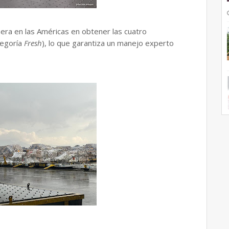
era en las Américas en obtener las cuatro
tegoría
Fresh
), lo que garantiza un manejo experto