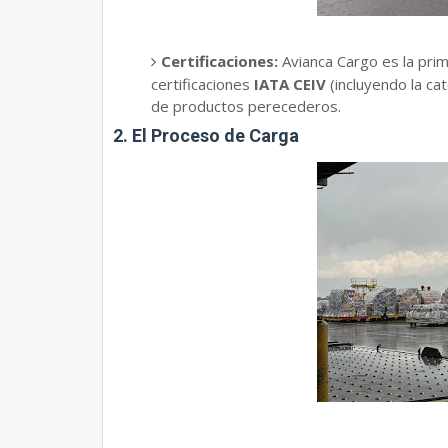
Certificaciones:
Avianca Cargo es la prim
certificaciones
IATA CEIV
(incluyendo la ca
de productos perecederos.
​2. El Proceso de Carga