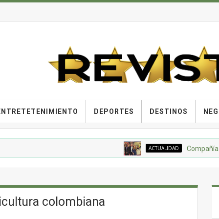
ENTRETETENIMIENTO
DEPORTES
DESTINOS
NEG
ACTUALIDAD
Compañía Nacional
ricultura colombiana