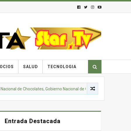
OCIOS
SALUD
TECNOLOGIA
 de Chocolates, Gobierno Nacional de Colombia y comunidades campesin
Entrada Destacada