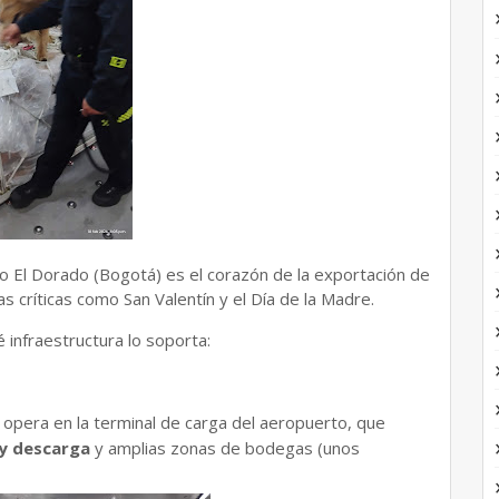
o El Dorado (Bogotá) es el corazón de la exportación de
 críticas como San Valentín y el Día de la Madre.
 infraestructura lo soporta:
opera en la terminal de carga del aeropuerto, que
 y descarga
y amplias zonas de bodegas (unos