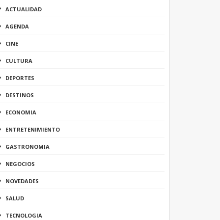
ACTUALIDAD
AGENDA
CINE
CULTURA
DEPORTES
DESTINOS
ECONOMIA
ENTRETENIMIENTO
GASTRONOMIA
NEGOCIOS
NOVEDADES
SALUD
TECNOLOGIA