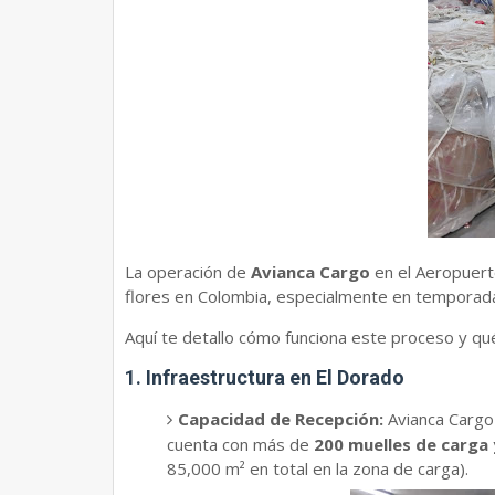
La operación de
Avianca Cargo
en el Aeropuert
flores en Colombia, especialmente en temporadas
​Aquí te detallo cómo funciona este proceso y qué
​1. Infraestructura en El Dorado
Capacidad de Recepción:
Avianca Cargo 
cuenta con más de
200 muelles de carga
85,000 m² en total en la zona de carga).