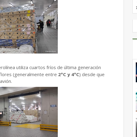
rolínea utiliza cuartos fríos de última generación
 flores (generalmente entre
2°C y 4°C
) desde que
avión.