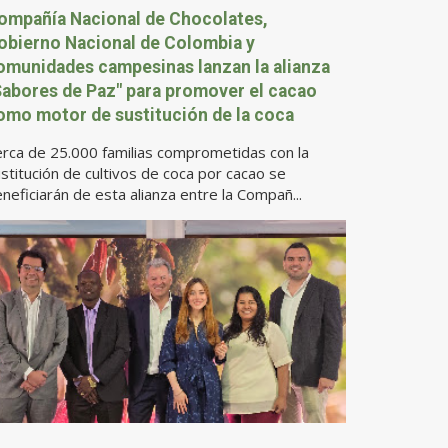
ompañía Nacional de Chocolates,
obierno Nacional de Colombia y
omunidades campesinas lanzan la alianza
Sabores de Paz" para promover el cacao
omo motor de sustitución de la coca
rca de 25.000 familias comprometidas con la
stitución de cultivos de coca por cacao se
neficiarán de esta alianza entre la Compañ...