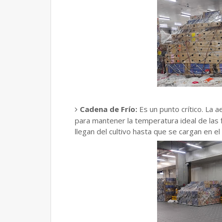
Cadena de Frío:
Es un punto crítico. La ae
para mantener la temperatura ideal de las
llegan del cultivo hasta que se cargan en el 