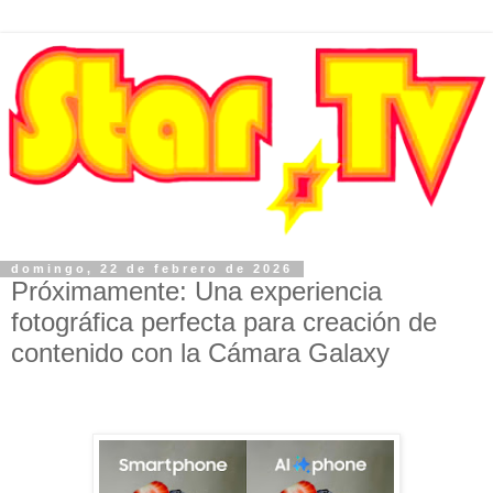
domingo, 22 de febrero de 2026
Próximamente: Una experiencia
fotográfica perfecta para creación de
contenido con la Cámara Galaxy