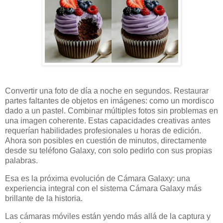
Convertir una foto de día a noche en segundos. Restaurar
partes faltantes de objetos en imágenes: como un mordisco
dado a un pastel. Combinar múltiples fotos sin problemas en
una imagen coherente. Estas capacidades creativas antes
requerían habilidades profesionales u horas de edición.
Ahora son posibles en cuestión de minutos, directamente
desde su teléfono Galaxy, con solo pedirlo con sus propias
palabras.
Esa es la próxima evolución de Cámara Galaxy: una
experiencia integral con el sistema Cámara Galaxy más
brillante de la historia.
Las cámaras móviles están yendo más allá de la captura y