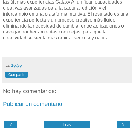
las últimas experiencias Galaxy AI unifican capacidades
creativas avanzadas para la captura, edición y el
intercambio en una plataforma intuitiva. El resultado es una
experiencia perfecta y un proceso creativo más fluido,
eliminando la necesidad de cambiar entre aplicaciones o
navegar por herramientas complejas, para que la
creatividad se sienta más rápida, sencilla y natural.
às
16:35
Compartir
No hay comentarios:
Publicar un comentario
‹
›
Inicio