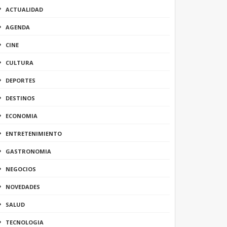
ACTUALIDAD
AGENDA
CINE
CULTURA
DEPORTES
DESTINOS
ECONOMIA
ENTRETENIMIENTO
GASTRONOMIA
NEGOCIOS
NOVEDADES
SALUD
TECNOLOGIA