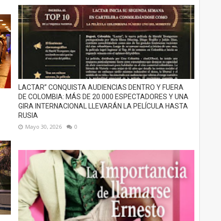
LACTAR” CONQUISTA AUDIENCIAS DENTRO Y FUERA
DE COLOMBIA: MÁS DE 20.000 ESPECTADORES Y UNA
GIRA INTERNACIONAL LLEVARÁN LA PELÍCULA HASTA
RUSIA
Mayo 30, 2026
0