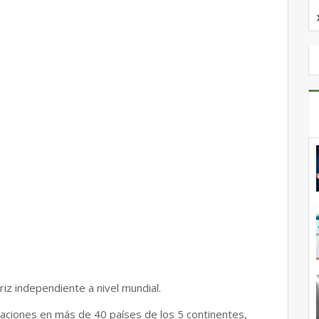
riz independiente a nivel mundial.
aciones en más de 40 países de los 5 continentes,