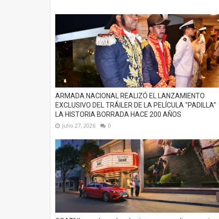
ARMADA NACIONAL REALIZÓ EL LANZAMIENTO
EXCLUSIVO DEL TRÁILER DE LA PELÍCULA "PADILLA”
LA HISTORIA BORRADA HACE 200 AÑOS
Julio 27, 2026
0