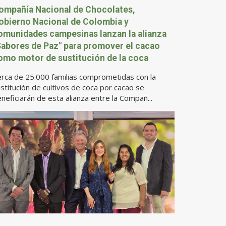
ompañía Nacional de Chocolates,
obierno Nacional de Colombia y
omunidades campesinas lanzan la alianza
Sabores de Paz" para promover el cacao
omo motor de sustitución de la coca
rca de 25.000 familias comprometidas con la
stitución de cultivos de coca por cacao se
neficiarán de esta alianza entre la Compañ...