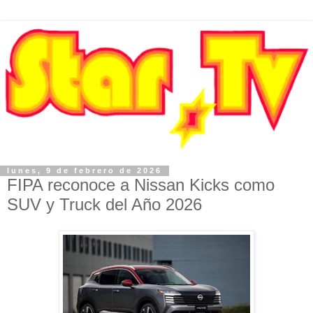
lunes, 9 de febrero de 2026
FIPA reconoce a Nissan Kicks como
SUV y Truck del Año 2026