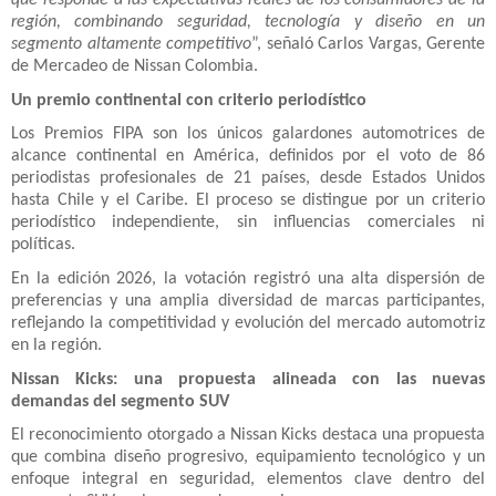
región, combinando seguridad, tecnología y diseño en un
segmento altamente competitivo
”, señaló Carlos Vargas, Gerente
de Mercadeo de Nissan Colombia.
Un premio continental con criterio periodístico
Los Premios FIPA son los únicos galardones automotrices de
alcance continental en América, definidos por el voto de 86
periodistas profesionales de 21 países, desde Estados Unidos
hasta Chile y el Caribe. El proceso se distingue por un criterio
periodístico independiente, sin influencias comerciales ni
políticas.
En la edición 2026, la votación registró una alta dispersión de
preferencias y una amplia diversidad de marcas participantes,
reflejando la competitividad y evolución del mercado automotriz
en la región.
Nissan Kicks: una propuesta alineada con las nuevas
demandas del segmento SUV
El reconocimiento otorgado a Nissan Kicks destaca una propuesta
que combina diseño progresivo, equipamiento tecnológico y un
enfoque integral en seguridad, elementos clave dentro del