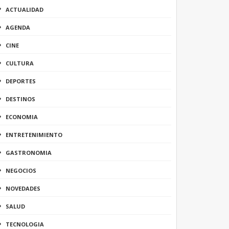
ACTUALIDAD
AGENDA
CINE
CULTURA
DEPORTES
DESTINOS
ECONOMIA
ENTRETENIMIENTO
GASTRONOMIA
NEGOCIOS
NOVEDADES
SALUD
TECNOLOGIA