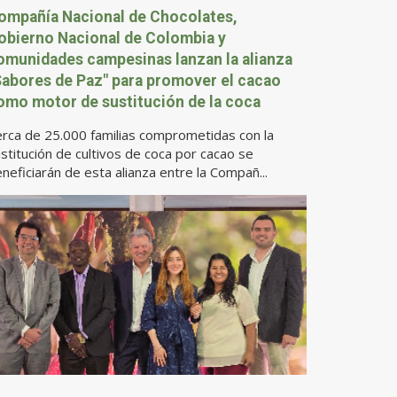
ompañía Nacional de Chocolates,
obierno Nacional de Colombia y
omunidades campesinas lanzan la alianza
Sabores de Paz" para promover el cacao
omo motor de sustitución de la coca
rca de 25.000 familias comprometidas con la
stitución de cultivos de coca por cacao se
neficiarán de esta alianza entre la Compañ...