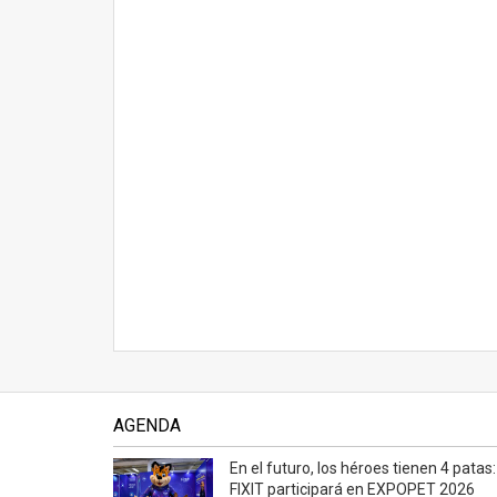
AGENDA
En el futuro, los héroes tienen 4 patas:
FIXIT participará en EXPOPET 2026