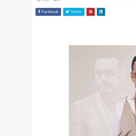
Facebook
Twitter