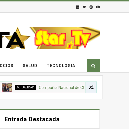
OCIOS
SALUD
TECNOLOGIA
ACTUALIDAD
Compañía Nacional de Chocolates, Gobierno Nacional de 
Entrada Destacada