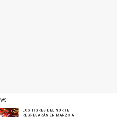
EWS
LOS TIGRES DEL NORTE
REGRESARÁN EN MARZO A