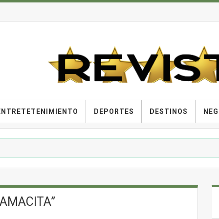
ENTRETETENIMIENTO
DEPORTES
DESTINOS
NEG
MAMACITA”