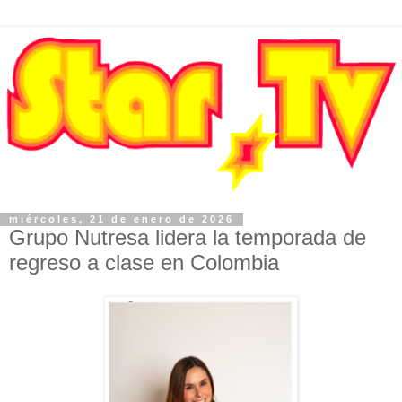
miércoles, 21 de enero de 2026
Grupo Nutresa lidera la temporada de
regreso a clase en Colombia