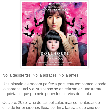
No la despiertes, No la abraces, No la ames
Una historia aterradora perfecta para esta temporada, donde
lo sobrenatural y el suspenso se entrelazan en una trama
inquietante que promete poner los nervios de punta.
Octubre, 2025. Una de las películas más comentadas del
cine de terror japonés llega por fin a las salas de cine de