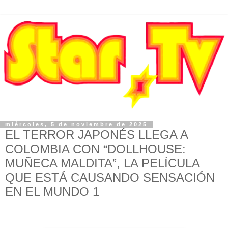
miércoles, 5 de noviembre de 2025
EL TERROR JAPONÉS LLEGA A
COLOMBIA CON “DOLLHOUSE:
MUÑECA MALDITA”, LA PELÍCULA
QUE ESTÁ CAUSANDO SENSACIÓN
EN EL MUNDO 1