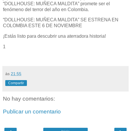
“DOLLHOUSE: MUÑECA MALDITA” promete ser el
fenómeno del terror del año en Colombia.
“DOLLHOUSE: MUÑECA MALDITA” SE ESTRENA EN
COLOMBIA ESTE 6 DE NOVIEMBRE
¡Estás listo para descubrir una aterradora historia!
1
às
21:55
Compartir
No hay comentarios:
Publicar un comentario