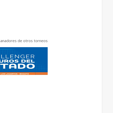
ganadores de otros torneos