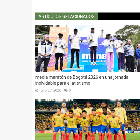
ARTÍCULOS RELACIONADOS
media maratón de Bogotá 2026 en una jornada
inolvidable para el atletismo
Julio 27, 2026
0