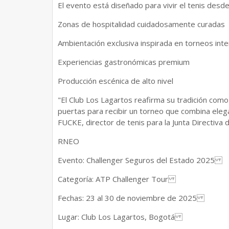
El evento está diseñado para vivir el tenis desde
Zonas de hospitalidad cuidadosamente curadas
Ambientación exclusiva inspirada en torneos inte
Experiencias gastronómicas premium
Producción escénica de alto nivel
"El Club Los Lagartos reafirma su tradición co
puertas para recibir un torneo que combina eleg
FUCKE, director de tenis para la Junta Directiva 
RNEO
Evento: Challenger Seguros del Estado 2025
Categoría: ATP Challenger Tour
Fechas: 23 al 30 de noviembre de 2025
Lugar: Club Los Lagartos, Bogotá