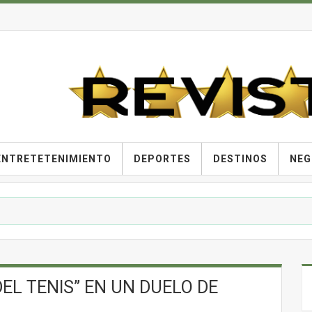
ENTRETETENIMIENTO
DEPORTES
DESTINOS
NEG
DEL TENIS” EN UN DUELO DE