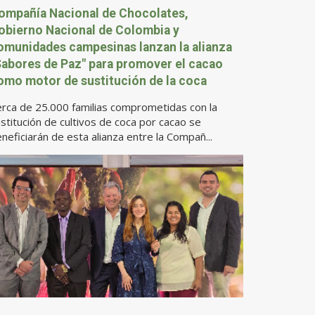
ompañía Nacional de Chocolates,
obierno Nacional de Colombia y
omunidades campesinas lanzan la alianza
Sabores de Paz" para promover el cacao
omo motor de sustitución de la coca
rca de 25.000 familias comprometidas con la
stitución de cultivos de coca por cacao se
neficiarán de esta alianza entre la Compañ...