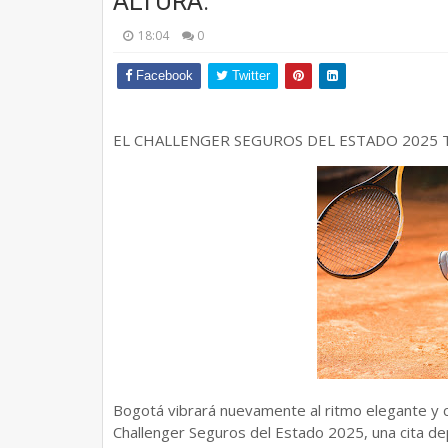
ALTURA:
18:04
0
Facebook
Twitter
EL CHALLENGER SEGUROS DEL ESTADO 2025 
Bogotá vibrará nuevamente al ritmo elegante y c
Challenger Seguros del Estado 2025, una cita de