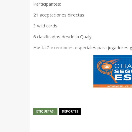
Participantes:
21 aceptaciones directas
3 wild cards
6 clasificados desde la Qualy.
Hasta 2 exenciones especiales para jugadores 
ETIQUETAS:
DEPORTES