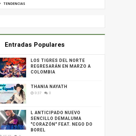
TENDENCIAS
Entradas Populares
LOS TIGRES DEL NORTE
REGRESARÁN EN MARZO A
COLOMBIA
THANIA NAYATH
0:37
0
L ANTICIPADO NUEVO
SENCILLO DEMALUMA
"CORAZÓN" FEAT. NEGO DO
BOREL