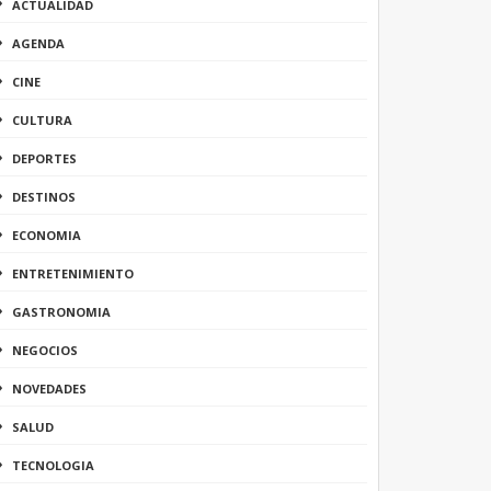
ACTUALIDAD
AGENDA
CINE
CULTURA
DEPORTES
DESTINOS
ECONOMIA
ENTRETENIMIENTO
GASTRONOMIA
NEGOCIOS
NOVEDADES
SALUD
TECNOLOGIA