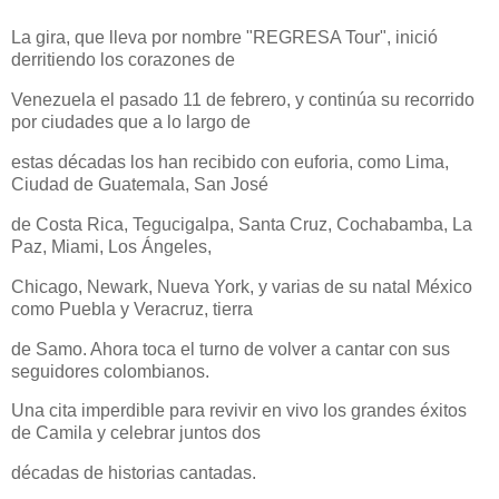
La gira, que lleva por nombre "REGRESA Tour", inició
derritiendo los corazones de
Venezuela el pasado 11 de febrero, y continúa su recorrido
por ciudades que a lo largo de
estas décadas los han recibido con euforia, como Lima,
Ciudad de Guatemala, San José
de Costa Rica, Tegucigalpa, Santa Cruz, Cochabamba, La
Paz, Miami, Los Ángeles,
Chicago, Newark, Nueva York, y varias de su natal México
como Puebla y Veracruz, tierra
de Samo. Ahora toca el turno de volver a cantar con sus
seguidores colombianos.
Una cita imperdible para revivir en vivo los grandes éxitos
de Camila y celebrar juntos dos
décadas de historias cantadas.