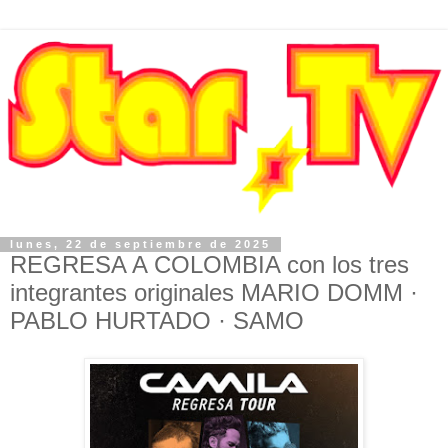
lunes, 22 de septiembre de 2025
REGRESA A COLOMBIA con los tres
integrantes originales MARIO DOMM ·
PABLO HURTADO · SAMO