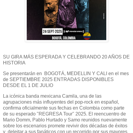
SU GIRA MÁS ESPERADA Y CELEBRANDO 20 AÑOS DE
HISTORIA
Se presentarán en BOGOTÁ, MEDELLIN Y CALI en el mes
de SEPTIEMBRE 2025 ENTRADAS DISPONIBLES
DESDE EL 1 DE JULIO
La icónica banda mexicana Camila, una de las
agrupaciones más influyentes del pop-rock en español,
confirma oficialmente sus fechas en Colombia como parte
de su esperado "REGRESA Tour" 2025. El reencuentro de
Mario Domm, Pablo Hurtado y Samo reunidos nuevamente
sobre los escenarios promete revivir dos décadas de éxitos
y deleitar a sus fanáticos con un recorrido por sus mayores