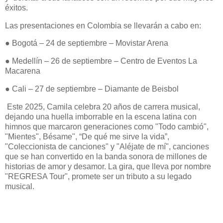
éxitos.
Las presentaciones en Colombia se llevarán a cabo en:
● Bogotá – 24 de septiembre – Movistar Arena
● Medellín – 26 de septiembre – Centro de Eventos La
Macarena
● Cali – 27 de septiembre – Diamante de Beisbol
Este 2025, Camila celebra 20 años de carrera musical,
dejando una huella imborrable en la escena latina con
himnos que marcaron generaciones como "Todo cambió",
"Mientes", Bésame", “De qué me sirve la vida”,
"Coleccionista de canciones" y "Aléjate de mí", canciones
que se han convertido en la banda sonora de millones de
historias de amor y desamor. La gira, que lleva por nombre
"REGRESA Tour", promete ser un tributo a su legado
musical.