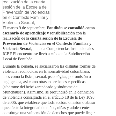
El martes 9 de septiembre,
Fontibón se consolidó como
escenario de aprendizaje y sensibilización
con la
realización de la
cuarta sesión de la Escuela de
Prevención de Violencias en el Contexto Familiar y
Violencia Sexual,
titulada Competencias Institucionales
ICBF.El encuentro se llevó a cabo en la Subdirección
Local de Fontibón.
Durante la jornada, se socializaron las distintas formas de
violencia reconocidas en la normatividad colombiana,
tales como la física, sexual, psicológica, por omisión o
negligencia, así como otras expresiones específicas
(síndrome del bebé zarandeado y síndrome de
Munchausen). Asimismo, se profundizó en la definición
de violencia consagrada en el artículo 18 de la Ley 1098
de 2006, que establece que toda acción, omisión o abuso
que afecte la integridad de niños, niñas y adolescentes
constituye una vulneración de derechos que puede llegar