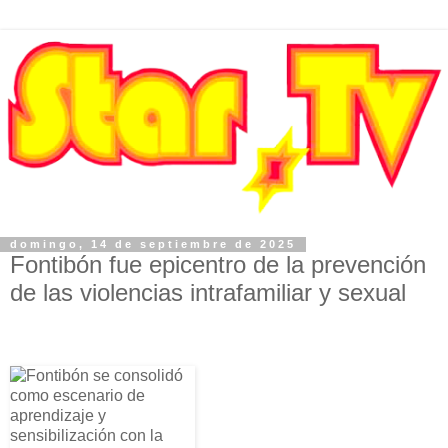
domingo, 14 de septiembre de 2025
Fontibón fue epicentro de la prevención
de las violencias intrafamiliar y sexual