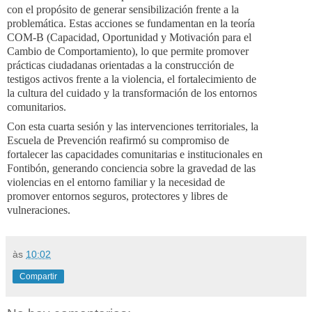
con el propósito de generar sensibilización frente a la
problemática. Estas acciones se fundamentan en la teoría
COM-B (Capacidad, Oportunidad y Motivación para el
Cambio de Comportamiento), lo que permite promover
prácticas ciudadanas orientadas a la construcción de
testigos activos frente a la violencia, el fortalecimiento de
la cultura del cuidado y la transformación de los entornos
comunitarios.
Con esta cuarta sesión y las intervenciones territoriales, la
Escuela de Prevención reafirmó su compromiso de
fortalecer las capacidades comunitarias e institucionales en
Fontibón, generando conciencia sobre la gravedad de las
violencias en el entorno familiar y la necesidad de
promover entornos seguros, protectores y libres de
vulneraciones.
às
10:02
Compartir