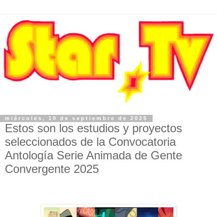
miércoles, 10 de septiembre de 2025
Estos son los estudios y proyectos
seleccionados de la Convocatoria
Antología Serie Animada de Gente
Convergente 2025