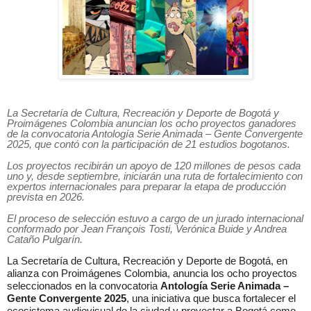
La Secretaría de Cultura, Recreación y Deporte de Bogotá y
Proimágenes Colombia anuncian los ocho proyectos ganadores
de la convocatoria Antología Serie Animada – Gente Convergente
2025, que contó con la participación de 21 estudios bogotanos.
Los proyectos recibirán un apoyo de 120 millones de pesos cada
uno y, desde septiembre, iniciarán una ruta de fortalecimiento con
expertos internacionales para preparar la etapa de producción
prevista en 2026.
El proceso de selección estuvo a cargo de un jurado internacional
conformado por Jean François Tosti, Verónica Buide y Andrea
Cataño Pulgarín.
La Secretaría de Cultura, Recreación y Deporte de Bogotá, en
alianza con Proimágenes Colombia, anuncia los ocho proyectos
seleccionados en la convocatoria
Antología Serie Animada –
Gente Convergente 2025
, una iniciativa que busca fortalecer el