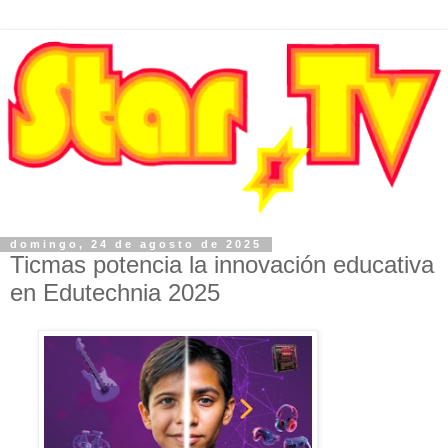
domingo, 24 de agosto de 2025
Ticmas potencia la innovación educativa
en Edutechnia 2025