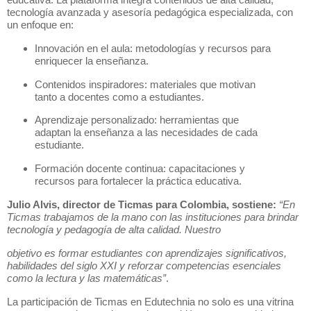
tecnología avanzada y asesoría pedagógica especializada, con
un enfoque en:
Innovación en el aula: metodologías y recursos para
enriquecer la enseñanza.
Contenidos inspiradores: materiales que motivan
tanto a docentes como a estudiantes.
Aprendizaje personalizado: herramientas que
adaptan la enseñanza a las necesidades de cada
estudiante.
Formación docente continua: capacitaciones y
recursos para fortalecer la práctica educativa.
Julio Alvis, director de Ticmas para Colombia, sostiene:
“En
Ticmas trabajamos de la mano con las instituciones para brindar
tecnología y pedagogía de alta calidad. Nuestro
objetivo es formar estudiantes con aprendizajes significativos,
habilidades del siglo XXI y reforzar competencias esenciales
como la lectura y las matemáticas”
.
La participación de Ticmas en Edutechnia no solo es una vitrina