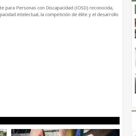
orte para Personas con Discapacidad (IOSD) reconocida,
pacidad intelectual, la competición de élite y el desarrollo