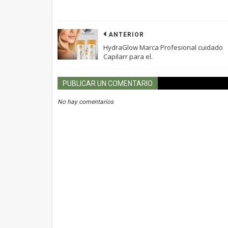
ANTERIOR
HydraGlow Marca Profesional cuidado
Capilarr para el.
PUBLICAR UN COMENTARIO
No hay comentarios