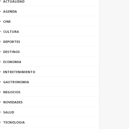
ACTUALIDAD
AGENDA
CINE
CULTURA
DEPORTES
DESTINOS
ECONOMIA
ENTRETENIMIENTO
GASTRONOMIA
NEGOCIOS
NOVEDADES
SALUD
TECNOLOGIA