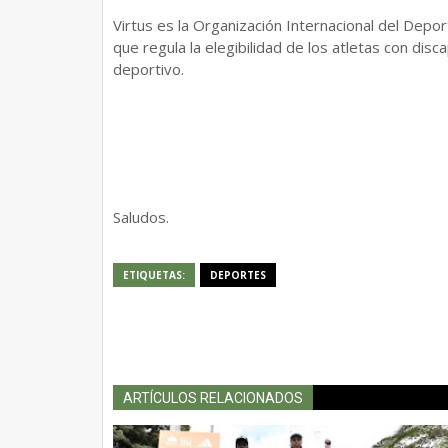
Virtus es la Organización Internacional del Dep
que regula la elegibilidad de los atletas con disca
deportivo.
Saludos.
ETIQUETAS:
DEPORTES
ARTÍCULOS RELACIONADOS