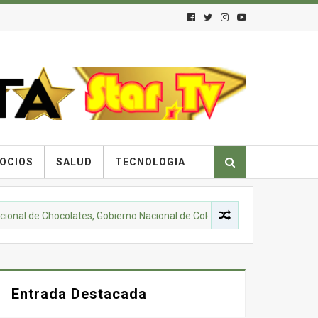
OCIOS
SALUD
TECNOLOGIA
de Chocolates, Gobierno Nacional de Colombia y comunidades campesina
Entrada Destacada