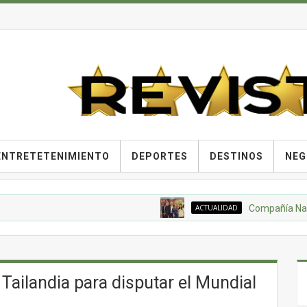
ENTRETETENIMIENTO
DEPORTES
DESTINOS
NEG
ACTUALIDAD
Compañía Nacional 
Tailandia para disputar el Mundial