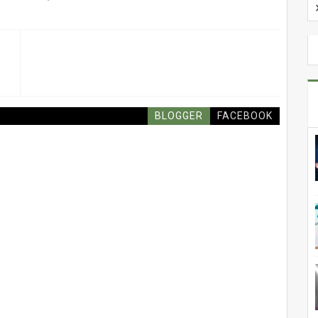
BLOGGER
FACEBOOK