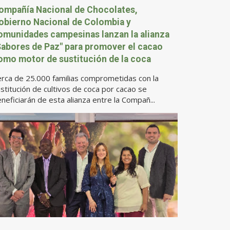
ompañía Nacional de Chocolates,
obierno Nacional de Colombia y
omunidades campesinas lanzan la alianza
Sabores de Paz" para promover el cacao
omo motor de sustitución de la coca
rca de 25.000 familias comprometidas con la
stitución de cultivos de coca por cacao se
neficiarán de esta alianza entre la Compañ...