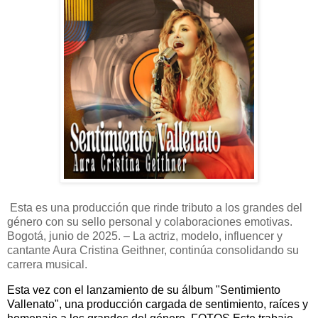
Esta es una producción que rinde tributo a los grandes del
género con su sello personal y colaboraciones emotivas.
Bogotá, junio de 2025. – La actriz, modelo, influencer y
cantante Aura Cristina Geithner, continúa consolidando su
carrera musical.
Esta vez con el lanzamiento de su álbum "Sentimiento
Vallenato", una producción cargada de sentimiento, raíces y