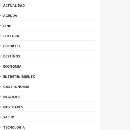
ACTUALIDAD
AGENDA
CINE
CULTURA
DEPORTES
DESTINOS
ECONOMIA
ENTRETENIMIENTO
GASTRONOMIA
NEGOCIOS
NOVEDADES
SALUD
TECNOLOGIA