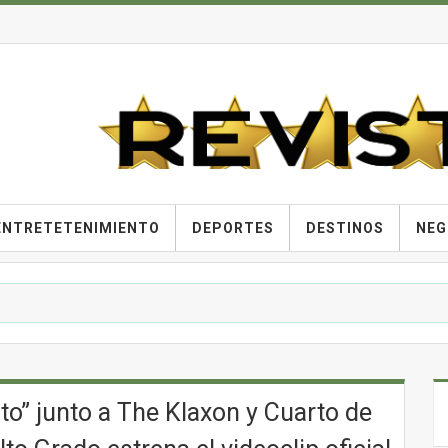
ENTRETETENIMIENTO
DEPORTES
DESTINOS
NEG
to” junto a The Klaxon y Cuarto de