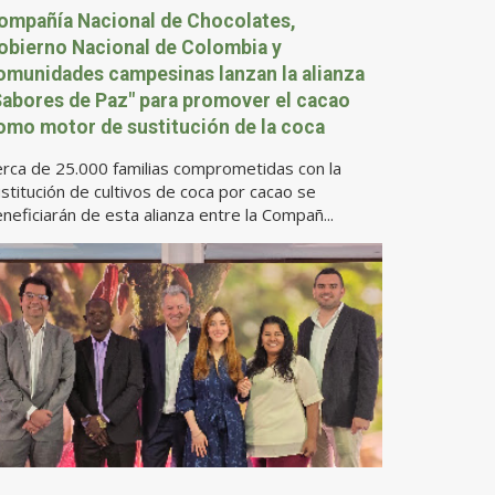
ompañía Nacional de Chocolates,
obierno Nacional de Colombia y
omunidades campesinas lanzan la alianza
Sabores de Paz" para promover el cacao
omo motor de sustitución de la coca
rca de 25.000 familias comprometidas con la
stitución de cultivos de coca por cacao se
neficiarán de esta alianza entre la Compañ...