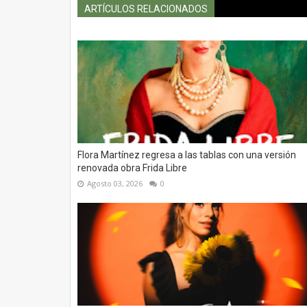
ARTÍCULOS RELACIONADOS
Flora Martínez regresa a las tablas con una versión
renovada obra Frida Libre
Agosto 03, 2026
0