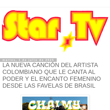
martes, 1 de julio de 2025
LA NUEVA CANCIÓN DEL ARTISTA
COLOMBIANO QUE LE CANTA AL
PODER Y EL ENCANTO FEMENINO
DESDE LAS FAVELAS DE BRASIL