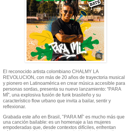
El reconocido artista colombiano CHALMY LA
REVOLUCION, con más de 20 años de trayectoria musical
y pionero en Latinoamérica en crear música accesible para
personas sordas, presenta su nuevo lanzamiento: “PARA
MÍ”, una explosiva fusión de funk brasileño y su
característico flow urbano que invita a bailar, sentir y
reflexionar.
Grabada este año en Brasil, "PARA MÍ" es mucho más que
una canción bailable: es un homenaje a las mujeres
empoderadas que, desde contextos difíciles, enfrentan