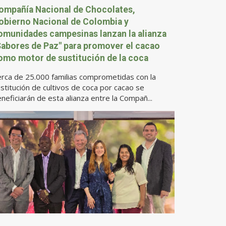
ompañía Nacional de Chocolates,
obierno Nacional de Colombia y
omunidades campesinas lanzan la alianza
Sabores de Paz" para promover el cacao
omo motor de sustitución de la coca
rca de 25.000 familias comprometidas con la
stitución de cultivos de coca por cacao se
neficiarán de esta alianza entre la Compañ...