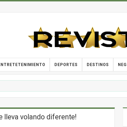
ENTRETETENIMIENTO
DEPORTES
DESTINOS
NEG
te lleva volando diferente!