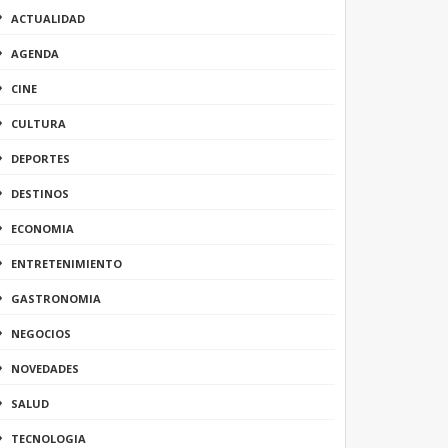
ACTUALIDAD
AGENDA
CINE
CULTURA
DEPORTES
DESTINOS
ECONOMIA
ENTRETENIMIENTO
GASTRONOMIA
NEGOCIOS
NOVEDADES
SALUD
TECNOLOGIA