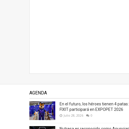
AGENDA
En el futuro, los héroes tienen 4 patas:
FIXIT participará en EXPOPET 2026
Julio 28, 2026
0
Nutresa es reconocido como Anuncia