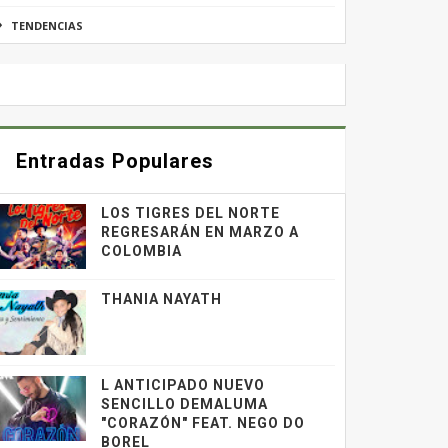
TENDENCIAS
Entradas Populares
LOS TIGRES DEL NORTE
REGRESARÁN EN MARZO A
COLOMBIA
THANIA NAYATH
L ANTICIPADO NUEVO
SENCILLO DEMALUMA
"CORAZÓN" FEAT. NEGO DO
BOREL