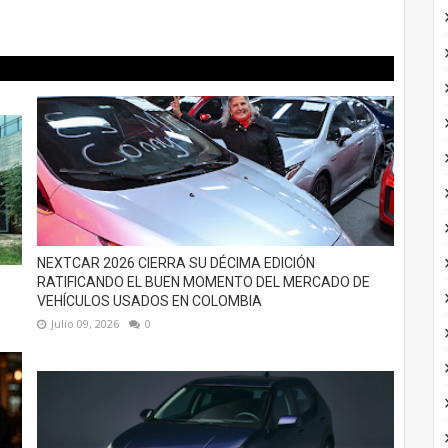
NEXTCAR 2026 CIERRA SU DÉCIMA EDICIÓN
RATIFICANDO EL BUEN MOMENTO DEL MERCADO DE
VEHÍCULOS USADOS EN COLOMBIA
Julio 09, 2026
0