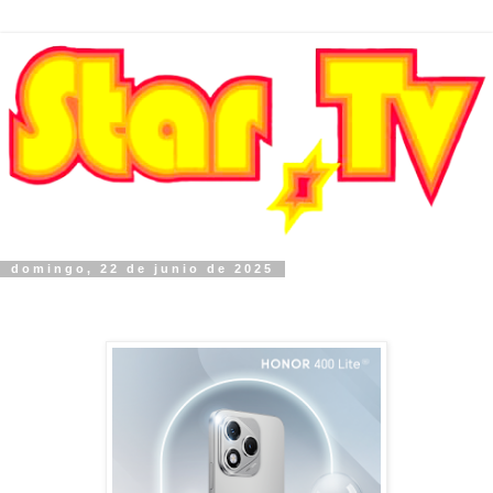
domingo, 22 de junio de 2025