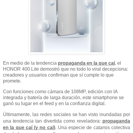
En medio de la tendencia
propaganda en la que caí
, el
HONOR 400 Lite demostró que no todo lo viral decepciona:
creadores y usuarios confirman que sí cumple lo que
promete.
Con funciones como cámara de 108MP, edición con IA
integrada y batería de larga duración, este smartphone se
ganó su lugar en el feed y en la confianza digital.
Últimamente, las redes sociales se han visto inundadas por
una tendencia tan divertida como reveladora:
propaganda
en la que caí (y no caí)
. Una especie de catarsis colectiva