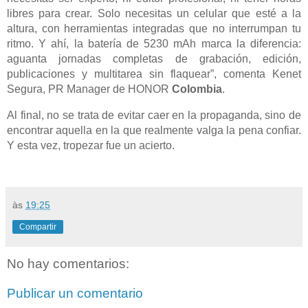
libres para crear. Solo necesitas un celular que esté a la
altura, con herramientas integradas que no interrumpan tu
ritmo. Y ahí, la batería de 5230 mAh marca la diferencia:
aguanta jornadas completas de grabación, edición,
publicaciones y multitarea sin flaquear”, comenta Kenet
Segura, PR Manager de HONOR
Colombia
.
Al final, no se trata de evitar caer en la propaganda, sino de
encontrar aquella en la que realmente valga la pena confiar.
Y esta vez, tropezar fue un acierto.
às
19:25
Compartir
No hay comentarios:
Publicar un comentario