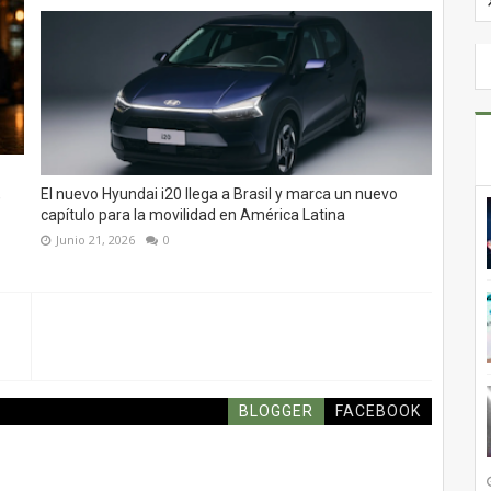
,
El nuevo Hyundai i20 llega a Brasil y marca un nuevo
capítulo para la movilidad en América Latina
Junio 21, 2026
0
BLOGGER
FACEBOOK