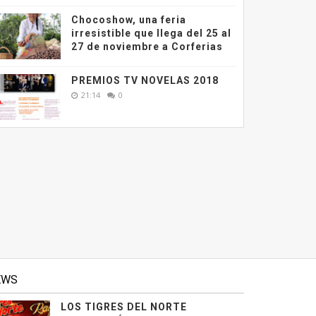
Chocoshow, una feria
irresistible que llega del 25 al
27 de noviembre a Corferias
PREMIOS TV NOVELAS 2018
21:14
0
EWS
LOS TIGRES DEL NORTE