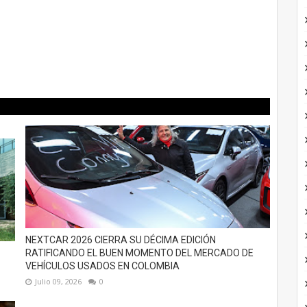
NEXTCAR 2026 CIERRA SU DÉCIMA EDICIÓN
RATIFICANDO EL BUEN MOMENTO DEL MERCADO DE
VEHÍCULOS USADOS EN COLOMBIA
Julio 09, 2026
0