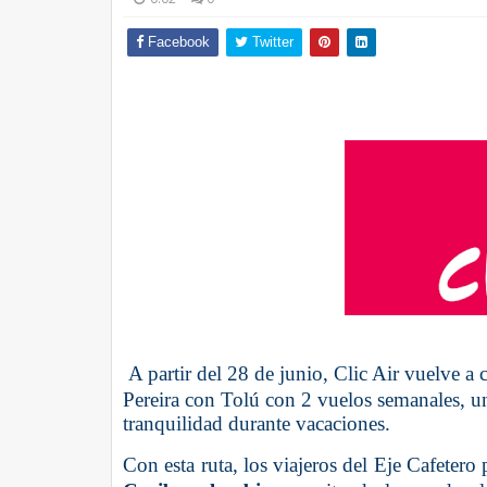
Facebook
Twitter
A partir del 28 de junio, Clic Air vuelve a
Pereira con Tolú con 2 vuelos semanales, un
tranquilidad durante vacaciones.
Con esta ruta, los viajeros del Eje Cafeter