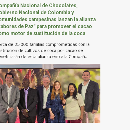
ompañía Nacional de Chocolates,
obierno Nacional de Colombia y
omunidades campesinas lanzan la alianza
Sabores de Paz" para promover el cacao
omo motor de sustitución de la coca
rca de 25.000 familias comprometidas con la
stitución de cultivos de coca por cacao se
neficiarán de esta alianza entre la Compañ...