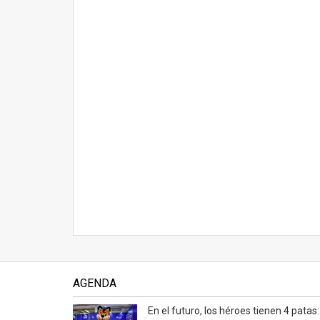
AGENDA
En el futuro, los héroes tienen 4 patas: