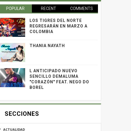
POPULAR
RECENT
COMMENTS
LOS TIGRES DEL NORTE
REGRESARÁN EN MARZO A
COLOMBIA
THANIA NAYATH
L ANTICIPADO NUEVO
SENCILLO DEMALUMA
"CORAZÓN" FEAT. NEGO DO
BOREL
SECCIONES
ACTUALIDAD