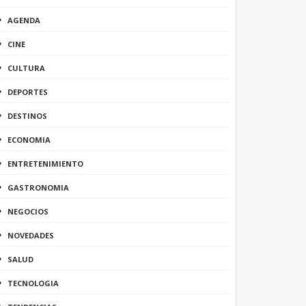
AGENDA
CINE
CULTURA
DEPORTES
DESTINOS
ECONOMIA
ENTRETENIMIENTO
GASTRONOMIA
NEGOCIOS
NOVEDADES
SALUD
TECNOLOGIA