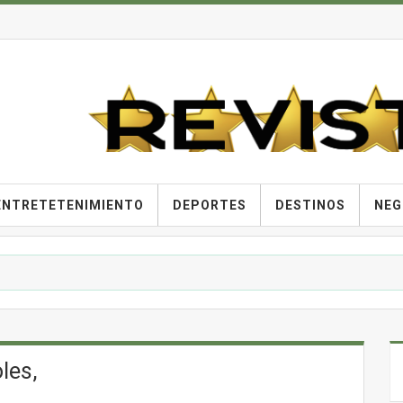
ENTRETETENIMIENTO
DEPORTES
DESTINOS
NEG
les,