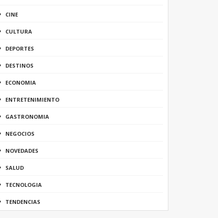
CINE
CULTURA
DEPORTES
DESTINOS
ECONOMIA
ENTRETENIMIENTO
GASTRONOMIA
NEGOCIOS
NOVEDADES
SALUD
TECNOLOGIA
TENDENCIAS