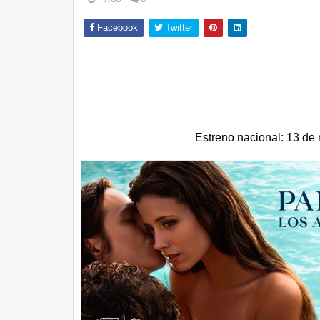
Facebook
Twitter
Estreno nacional: 13 de