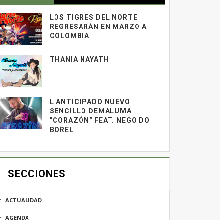
LOS TIGRES DEL NORTE
REGRESARÁN EN MARZO A
COLOMBIA
THANIA NAYATH
L ANTICIPADO NUEVO
SENCILLO DEMALUMA
"CORAZÓN" FEAT. NEGO DO
BOREL
SECCIONES
ACTUALIDAD
AGENDA