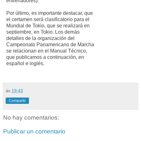
entrenadores).
Por último, es importante destacar, que
el certamen será clasificatorio para el
Mundial de Tokio, que se realizará en
septiembre, en Tokio. Los demás
detalles de la organización del
Campeonato Panamericano de Marcha
se relacionan en el Manual Técnico,
que publicamos a continuación, en
español e inglés.
às
19:43
Compartir
No hay comentarios:
Publicar un comentario