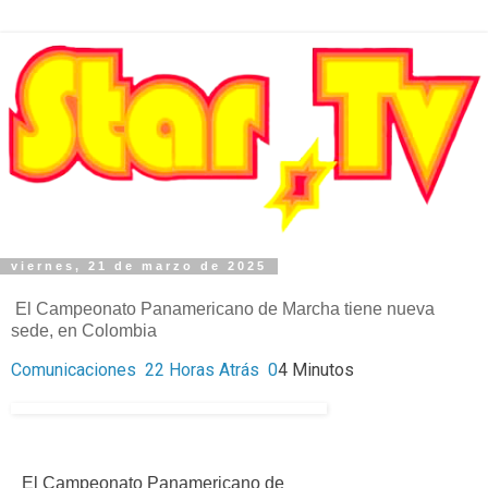
viernes, 21 de marzo de 2025
El Campeonato Panamericano de Marcha tiene nueva
sede, en Colombia
Comunicaciones
22 Horas Atrás
0
4 Minutos
El Campeonato Panamericano de