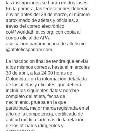
las inscripciones se harán en dos fases.
En la primera, las federaciones deberán
enviar, antes del 28 de marzo, el número
aproximado de atletas y oficiales, a
través del correo electrónico
col@worldathletics.org, con copia al
correo oficial de APA:
asociacion.panamericana.de.atletismo
@athleticspanam.com.
La inscripción final se tendrá que enviar
a los mismos correos, hasta el miércoles
30 de abril, a las 24:00 horas de
Colombia, con la información detallada
de los atletas y oficiales, que deberá
incluir los siguientes datos: nombre
completo del atleta, fecha de
nacimiento, prueba en la que
participará, mejor marca registrada en el
año de la competencia, certificado de
aptitud médica, además de la relación
de los oficiales (dirigentes y