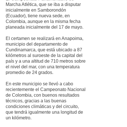
Marcha Atlética, que se iba a disputar
inicialmente en Samborondón
(Ecuador), tiene nueva sede, en
Colombia, aunque en la misma fecha
planeada inicialmente del 17 de mayo.
El certamen se realizará en Anapoima,
municipio del departamento de
Cundinamarca, que está ubicado a 87
kilómetros al suroeste de la capital del
país y a una altitud de 710 metros sobre
el nivel del mar, con una temperatura
promedio de 24 grados.
En este municipio se llevó a cabo
recientemente el Campeonato Nacional
de Colombia, con buenos resultados
técnicos, gracias a las buenas
condiciones climáticas y del circuito,
que tendrá igualmente una longitud de
un kilómetro.