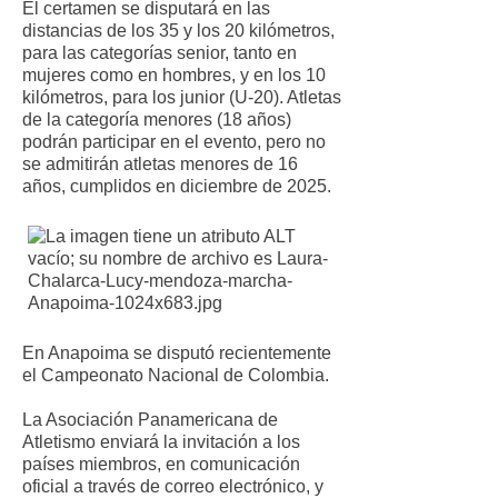
El certamen se disputará en las
distancias de los 35 y los 20 kilómetros,
para las categorías senior, tanto en
mujeres como en hombres, y en los 10
kilómetros, para los junior (U-20). Atletas
de la categoría menores (18 años)
podrán participar en el evento, pero no
se admitirán atletas menores de 16
años, cumplidos en diciembre de 2025.
En Anapoima se disputó recientemente
el Campeonato Nacional de Colombia.
La Asociación Panamericana de
Atletismo enviará la invitación a los
países miembros, en comunicación
oficial a través de correo electrónico, y