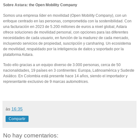
Sobre Astara: the Open Mobility Company
Somos una empresa líder en movilidad (Open Mobility Company), con un
enfoque centrado en las personas, comprometida con la sostenibilidad. Con
una facturación en 2023 de 5.200 millones de euros a nivel global, Astara
ofrece soluciones de movilidad personal, con opciones para las diferentes
necesidades de cada usuario, en función de la madurez de cada mercado,
incluyendo servicios de propiedad, suscripción y carsharing. Un ecosistema
de movilidad, respaldado por la inteligencia de datos y soportado por la
plataforma Astara.
Todo ello gracias a un equipo diverso de 3.000 personas, cerca de 50
nacionalidades, 19 países en 3 continentes: Europa, Latinoamérica y Sudeste
Asiático. En Colombia está presente hace 14 años, siendo el importador y
representante exclusivo de 9 marcas automotrices.
às
16:35
Compartir
No hay comentarios: