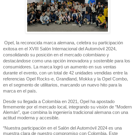
Opel, la reconocida marca alemana, celebra su participación
exitosa en el XVIII Salón Internacional del Automóvil 2024,
consolidando su posición en el mercado colombiano y
destacándose como una opción innovadora y sostenible para los
consumidores. La marca logró un aumento en sus ventas
durante el evento, con un total de 42 unidades vendidas entre la
referencias Opel Rocks-e, Grandland, Mokka y la Opel Combo,
en el segmento de utilitarios, marcando un nuevo hito para la
marca en el país.
Desde su llegada a Colombia en 2021, Opel ha apostado
firmemente por el mercado local, integrando su visión de “Modern
Alemán”, que combina la ingeniería tradicional alemana con una
actitud moderna y accesible.
“Nuestra participación en el Salón del Automóvil 2024 es una
muestra clara de nuestro compromiso con Colombia. Este