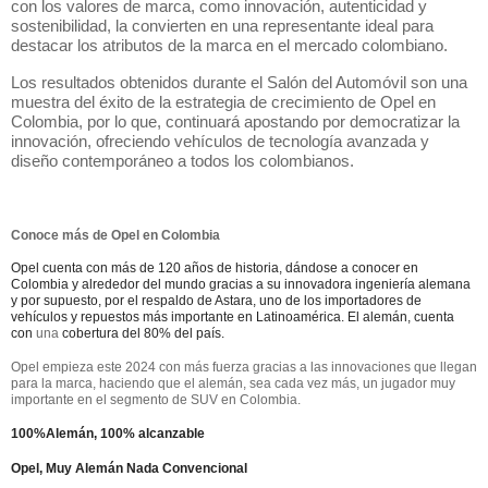
con los valores de marca, como innovación, autenticidad y
sostenibilidad, la convierten en una representante ideal para
destacar los atributos de la marca en el mercado colombiano.
Los resultados obtenidos durante el Salón del Automóvil son una
muestra del éxito de la estrategia de crecimiento de Opel en
Colombia, por lo que, continuará apostando por democratizar la
innovación, ofreciendo vehículos de tecnología avanzada y
diseño contemporáneo a todos los colombianos.
Conoce más de Opel en Colombia
Opel cuenta con más de 120 años de historia, dándose a conocer en
Colombia y alrededor del mundo gracias a su innovadora ingeniería alemana
y por supuesto, por el respaldo de Astara, uno de los importadores de
vehículos y repuestos más importante en Latinoamérica. El alemán, cuenta
con
una
cobertura del 80% del país.
Opel empieza este 2024 con más fuerza gracias a las innovaciones que llegan
para la marca, haciendo que el alemán, sea cada vez más, un jugador muy
importante en el segmento de SUV en Colombia.
100%Alemán, 100% alcanzable
Opel, Muy Alemán Nada Convencional