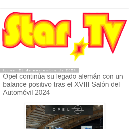
lunes, 25 de noviembre de 2024
Opel continúa su legado alemán con un
balance positivo tras el XVIII Salón del
Automóvil 2024