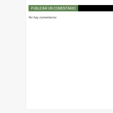
PUBLICAR UN COMENTARIO
No hay comentarios