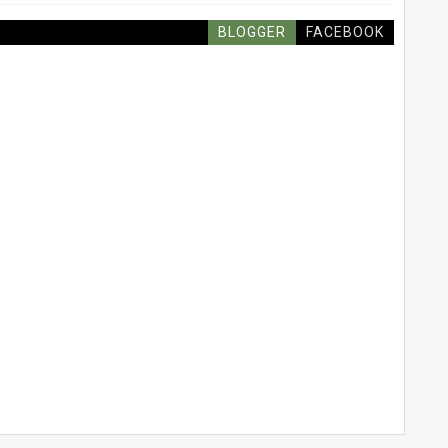
BLOGGER
FACEBOOK