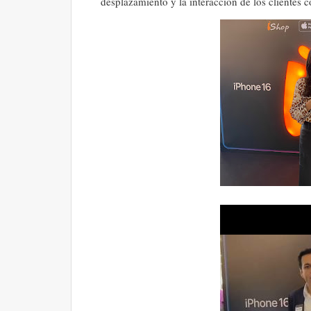
desplazamiento y la interacción de los clientes 