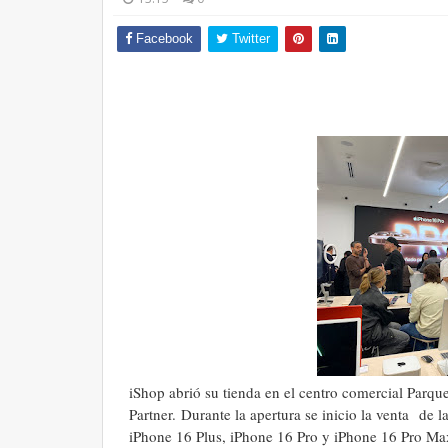
Facebook
Twitter
iShop abrió su tienda en el centro comercial Parq
Partner. Durante la apertura se inicio la venta
de la
iPhone 16 Plus, iPhone 16 Pro y iPhone 16 Pro Ma