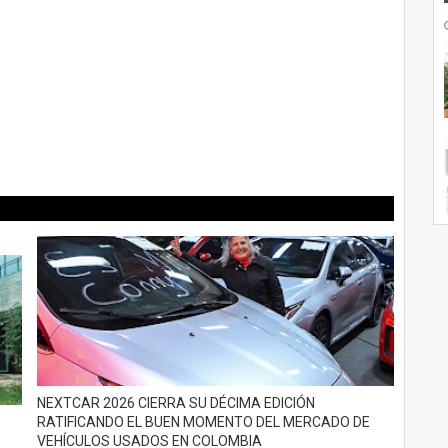
NEXTCAR 2026 CIERRA SU DÉCIMA EDICIÓN
RATIFICANDO EL BUEN MOMENTO DEL MERCADO DE
VEHÍCULOS USADOS EN COLOMBIA