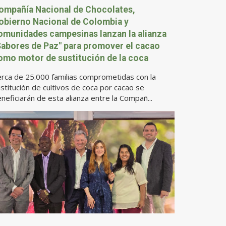
ompañía Nacional de Chocolates,
obierno Nacional de Colombia y
omunidades campesinas lanzan la alianza
Sabores de Paz" para promover el cacao
omo motor de sustitución de la coca
rca de 25.000 familias comprometidas con la
stitución de cultivos de coca por cacao se
neficiarán de esta alianza entre la Compañ...