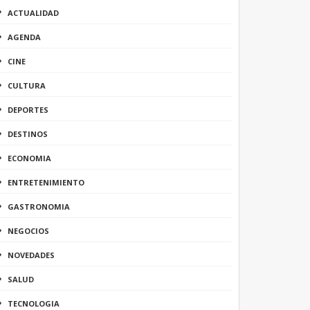
ACTUALIDAD
AGENDA
CINE
CULTURA
DEPORTES
DESTINOS
ECONOMIA
ENTRETENIMIENTO
GASTRONOMIA
NEGOCIOS
NOVEDADES
SALUD
TECNOLOGIA