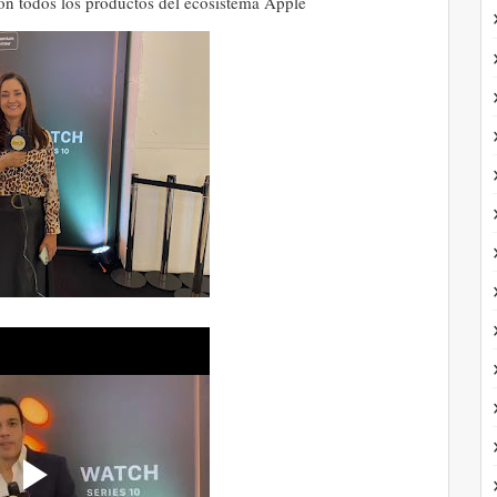
con todos los productos del ecosistema Apple