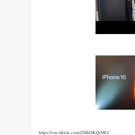
https://vm.tiktok.com/ZMhDKQrMG/