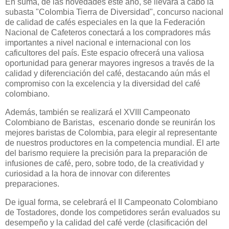
En suma, de las novedades este año, se llevará a cabo la
subasta "Colombia Tierra de Diversidad", concurso nacional
de calidad de cafés especiales en la que la Federación
Nacional de Cafeteros conectará a los compradores más
importantes a nivel nacional e internacional con los
caficultores del país. Este espacio ofrecerá una valiosa
oportunidad para generar mayores ingresos a través de la
calidad y diferenciación del café, destacando aún más el
compromiso con la excelencia y la diversidad del café
colombiano.
Además, también se realizará el XVIII Campeonato
Colombiano de Baristas, escenario donde se reunirán los
mejores baristas de Colombia, para elegir al representante
de nuestros productores en la competencia mundial. El arte
del barismo requiere la precisión para la preparación de
infusiones de café, pero, sobre todo, de la creatividad y
curiosidad a la hora de innovar con diferentes
preparaciones.
De igual forma, se celebrará el II Campeonato Colombiano
de Tostadores, donde los competidores serán evaluados su
desempeño y la calidad del café verde (clasificación del