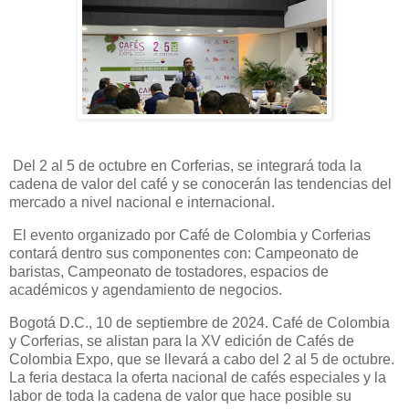
Del 2 al 5 de octubre en Corferias, se integrará toda la
cadena de valor del café y se conocerán las tendencias del
mercado a nivel nacional e internacional.
El evento organizado por Café de Colombia y Corferias
contará dentro sus componentes con: Campeonato de
baristas, Campeonato de tostadores, espacios de
académicos y agendamiento de negocios.
Bogotá D.C., 10 de septiembre de 2024. Café de Colombia
y Corferias, se alistan para la XV edición de Cafés de
Colombia Expo, que se llevará a cabo del 2 al 5 de octubre.
La feria destaca la oferta nacional de cafés especiales y la
labor de toda la cadena de valor que hace posible su