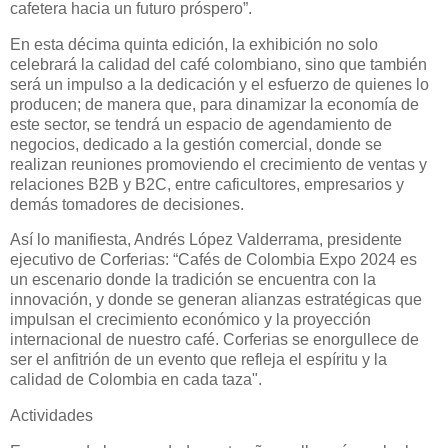
cafetera hacia un futuro próspero”.
En esta décima quinta edición, la exhibición no solo
celebrará la calidad del café colombiano, sino que también
será un impulso a la dedicación y el esfuerzo de quienes lo
producen; de manera que, para dinamizar la economía de
este sector, se tendrá un espacio de agendamiento de
negocios, dedicado a la gestión comercial, donde se
realizan reuniones promoviendo el crecimiento de ventas y
relaciones B2B y B2C, entre caficultores, empresarios y
demás tomadores de decisiones.
Así lo manifiesta, Andrés López Valderrama, presidente
ejecutivo de Corferias: “Cafés de Colombia Expo 2024 es
un escenario donde la tradición se encuentra con la
innovación, y donde se generan alianzas estratégicas que
impulsan el crecimiento económico y la proyección
internacional de nuestro café. Corferias se enorgullece de
ser el anfitrión de un evento que refleja el espíritu y la
calidad de Colombia en cada taza".
Actividades