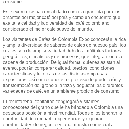
consumo.
Este evento, se ha consolidado como la gran cita para los
amantes del mejor café del país y como un encuentro que
exalta la calidad y la diversidad del café colombiano
considerado el mejor café suave del mundo.
Los visitantes de Cafés de Colombia Expo conocerán la rica
y amplia diversidad de sabores de cafés de nuestro país, los
cuales son de amplia variedad debido a múltiples factores
geográficos, climáticos y de procesos, que integran toda la
cadena de producción. De igual forma, quienes asistan al
evento, podrán comparar calidad, precios, condiciones,
características y técnicas de las distintas empresas
expositoras, así como conocer el proceso de producción y
transformación del grano a la taza y degustar las diferentes
variedades de café, en un ambiente propicio de consumo.
El recinto ferial capitalino congregará visitantes
conocedores del grano que le ha brindado a Colombia una
destacada posición a nivel mundial. Todos ellos tendrán la
oportunidad de compartir experiencias y explorar
oportunidades de negocio en una muestra comercial a