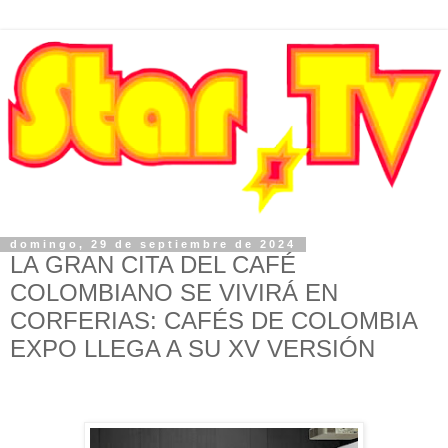
domingo, 29 de septiembre de 2024
LA GRAN CITA DEL CAFÉ
COLOMBIANO SE VIVIRÁ EN
CORFERIAS: CAFÉS DE COLOMBIA
EXPO LLEGA A SU XV VERSIÓN