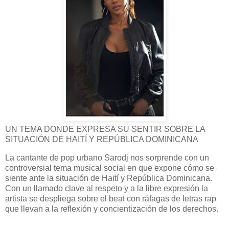
UN TEMA DONDE EXPRESA SU SENTIR SOBRE LA
SITUACIÓN DE HAITÍ Y REPÚBLICA DOMINICANA
La cantante de pop urbano Sarodj nos sorprende con un
controversial tema musical social en que expone cómo se
siente ante la situación de Haití y República Dominicana.
Con un llamado clave al respeto y a la libre expresión la
artista se despliega sobre el beat con ráfagas de letras rap
que llevan a la reflexión y concientización de los derechos.