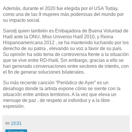
Además, durante el 2020 fue elegida por el USA Today,
como una de las 9 mujeres más poderosas del mundo por
su impacto social.
Sarodj quien también es Embajadora de Buena Voluntad de
Haití ante la ONU, Miss Universo Haití́ 2010, y Reina
Hispanoamericana 2012 , se ha mantenido luchando por los
derecho de su patria , elevando su voz a favor de su país.
Su opinión ha sido tema de controversia frente a la situación
que se vive entre RD-Haití, Sin embargo, gracias a ello se
han generado conversaciones entre sectores de interés, con
el fin de generar soluciones bilaterales.
Su más reciente canción “Periódico de Ayer” es un
desahogo donde la artista expone cómo se siente con la
situación entre ambos territorios. A la vez que eleva un
mensaje de paz , de respeto al individuo y a la libre
expresión.
às
19:01