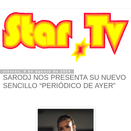
viernes, 9 de agosto de 2024
SARODJ NOS PRESENTA SU NUEVO
SENCILLO “PERIÓDICO DE AYER”