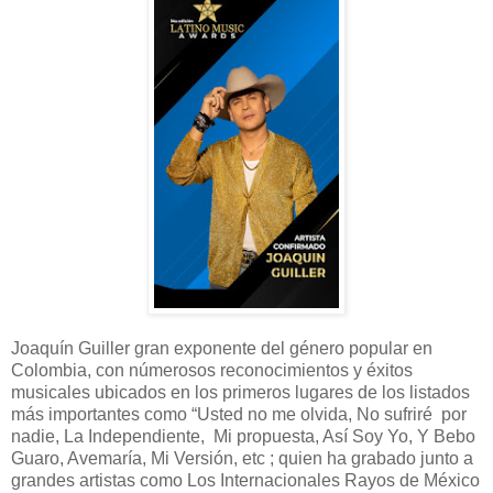
Joaquín Guiller gran exponente del género popular en
Colombia, con númerosos reconocimientos y éxitos
musicales ubicados en los primeros lugares de los listados
más importantes como “Usted no me olvida, No sufriré por
nadie, La Independiente, Mi propuesta, Así Soy Yo, Y Bebo
Guaro, Avemaría, Mi Versión, etc ; quien ha grabado junto a
grandes artistas como Los Internacionales Rayos de México