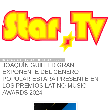
miércoles, 17 de julio de 2024
JOAQUÍN GUILLER GRAN
EXPONENTE DEL GÉNERO
POPULAR ESTARÁ PRESENTE EN
LOS PREMIOS LATINO MUSIC
AWARDS 2024!