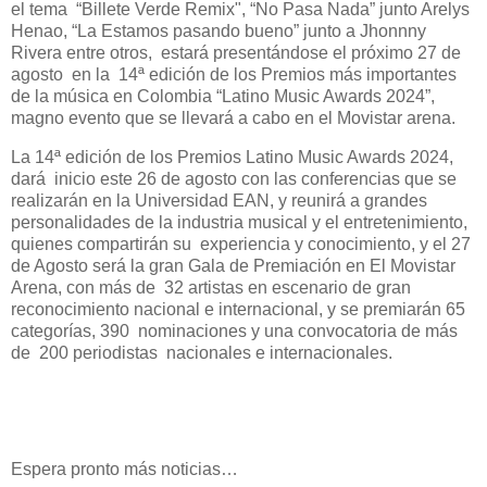
el tema “Billete Verde Remix", “No Pasa Nada” junto Arelys
Henao, “La Estamos pasando bueno” junto a Jhonnny
Rivera entre otros, estará presentándose el próximo 27 de
agosto en la 14ª edición de los Premios más importantes
de la música en Colombia “Latino Music Awards 2024”,
magno evento que se llevará a cabo en el Movistar arena.
La 14ª edición de los Premios Latino Music Awards 2024,
dará inicio este 26 de agosto con las conferencias que se
realizarán en la Universidad EAN, y reunirá a grandes
personalidades de la industria musical y el entretenimiento,
quienes compartirán su experiencia y conocimiento, y el 27
de Agosto será la gran Gala de Premiación en El Movistar
Arena, con más de 32 artistas en escenario de gran
reconocimiento nacional e internacional, y se premiarán 65
categorías, 390 nominaciones y una convocatoria de más
de 200 periodistas nacionales e internacionales.
Espera pronto más noticias…