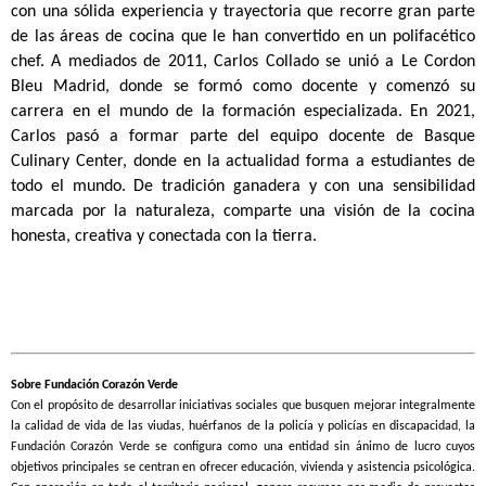
con una sólida experiencia y trayectoria que recorre gran parte
de las áreas de cocina que le han convertido en un polifacético
chef. A mediados de 2011, Carlos Collado se unió a Le Cordon
Bleu Madrid, donde se formó como docente y comenzó su
carrera en el mundo de la formación especializada. En 2021,
Carlos pasó a formar parte del equipo docente de Basque
Culinary Center, donde en la actualidad forma a estudiantes de
todo el mundo. De tradición ganadera y con una sensibilidad
marcada por la naturaleza, comparte una visión de la cocina
honesta, creativa y conectada con la tierra.
Sobre Fundación Corazón Verde
Con el propósito de desarrollar iniciativas sociales que busquen mejorar integralmente
la calidad de vida de las viudas, huérfanos de la policía y policías en discapacidad, la
Fundación Corazón Verde se configura como una entidad sin ánimo de lucro cuyos
objetivos principales se centran en ofrecer educación, vivienda y asistencia psicológica.