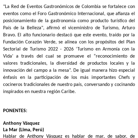
"La Red de Eventos Gastronómicos de Colombia se fortalece con
eventos como el Foro Gastronómico Internacional, que afianza el
posicionamiento de la gastronomía como producto turístico del
País de la Belleza", afirmó el viceministro de Turismo, Arturo
Bravo. El alto funcionario destacó que este evento, traído por la
Fundación Corazón Verde, se alinea con los propósitos del Plan
Sectorial de Turismo 2022 - 2026 ‘Turismo en Armonía con la
Vida’ a través del cual se promueve el “reconocimiento de
valores tradicionales, la diversidad de productos locales y la
innovación del campo a la mesa”. De igual manera hizo especial
énfasis en la participación de los más importantes Chefs y
cocineros tradicionales de nuestro país, conversando y cocinando
inspirados en nuestra región Caribe.
PONENTES:
Anthony Vásquez
La Mar (Lima, Perú)
Hablar de Anthony Vásquez es hablar de mar, de sabor, de