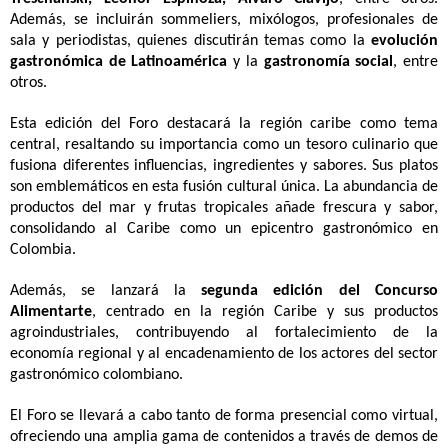
Además, se incluirán sommeliers, mixólogos, profesionales de
sala y periodistas, quienes discutirán temas como la
evolución
gastronómica de Latinoamérica
y la
gastronomía social
, entre
otros.
Esta edición del Foro destacará la región caribe como tema
central, resaltando su importancia como un tesoro culinario que
fusiona diferentes influencias, ingredientes y sabores. Sus platos
son emblemáticos en esta fusión cultural única. La abundancia de
productos del mar y frutas tropicales añade frescura y sabor,
consolidando al Caribe como un epicentro gastronómico en
Colombia.
Además, se lanzará la
segunda edición del Concurso
Alimentarte
, centrado en la región Caribe y sus productos
agroindustriales, contribuyendo al fortalecimiento de la
economía regional y al encadenamiento de los actores del sector
gastronómico colombiano.
El Foro se llevará a cabo tanto de forma presencial como virtual,
ofreciendo una amplia gama de contenidos a través de demos de