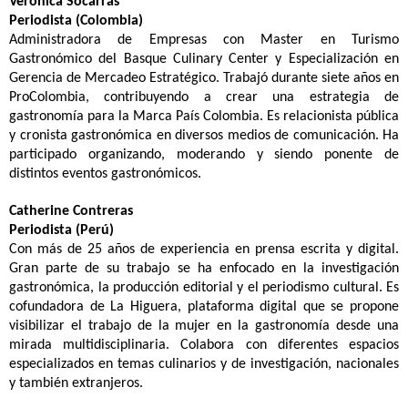
Verónica Socarras
Periodista (Colombia)
Administradora de Empresas con Master en Turismo
Gastronómico del Basque Culinary Center y Especialización en
Gerencia de Mercadeo Estratégico. Trabajó durante siete años en
ProColombia, contribuyendo a crear una estrategia de
gastronomía para la Marca País Colombia. Es relacionista pública
y cronista gastronómica en diversos medios de comunicación. Ha
participado organizando, moderando y siendo ponente de
distintos eventos gastronómicos.
Catherine Contreras
Periodista (Perú)
Con más de 25 años de experiencia en prensa escrita y digital.
Gran parte de su trabajo se ha enfocado en la investigación
gastronómica, la producción editorial y el periodismo cultural. Es
cofundadora de La Higuera, plataforma digital que se propone
visibilizar el trabajo de la mujer en la gastronomía desde una
mirada multidisciplinaria. Colabora con diferentes espacios
especializados en temas culinarios y de investigación, nacionales
y también extranjeros.