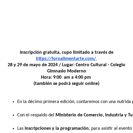
Inscripción gratuita, cupo limitado a través de
https://foroalimentarte.com/
28 y 29 de mayo de 2024 / Lugar: Centro Cultural - Colegio
Gimnasio Moderno
Hora:
9:00 am a 4:00 pm
(también se podrá seguir online)
En la décimo primera edición, contaremos con una nutrida p
Con el respaldo del 
Ministerio de Comercio, Industria y Tu
Las 
inscripciones y la programación
, para asistir al even