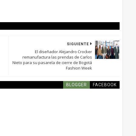
SIGUIENTE
El diseñador Alejandro Crocker
remanufactura las prendas de Carlos
Nieto para su pasarela de cierre de Bogotá
Fashion Week
BLOGGER
FACEBOOK