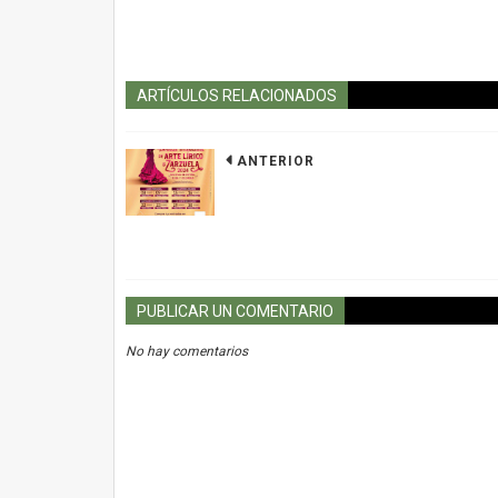
ARTÍCULOS RELACIONADOS
ANTERIOR
PUBLICAR UN COMENTARIO
No hay comentarios