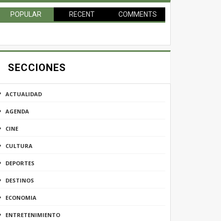
POPULAR
RECENT
COMMENTS
SECCIONES
ACTUALIDAD
AGENDA
CINE
CULTURA
DEPORTES
DESTINOS
ECONOMIA
ENTRETENIMIENTO