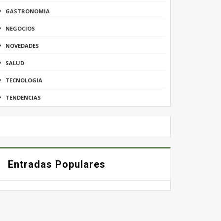
GASTRONOMIA
NEGOCIOS
NOVEDADES
SALUD
TECNOLOGIA
TENDENCIAS
Entradas Populares