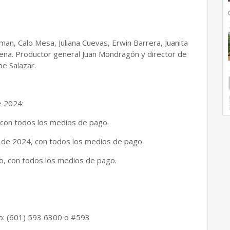
an, Calo Mesa, Juliana Cuevas, Erwin Barrera, Juanita
cena. Productor general Juan Mondragón y director de
pe Salazar.
e 2024:
 con todos los medios de pago.
de 2024, con todos los medios de pago.
, con todos los medios de pago.
tro: (601) 593 6300 o #593