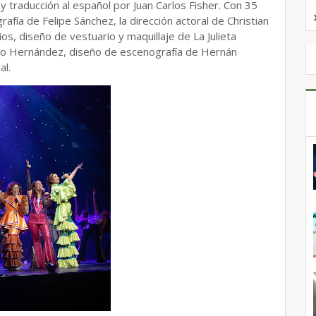
y traducción al español por Juan Carlos Fisher. Con 35
rafía de Felipe Sánchez, la dirección actoral de Christian
os, diseño de vestuario y maquillaje de La Julieta
to Hernández, diseño de escenografía de Hernán
al.