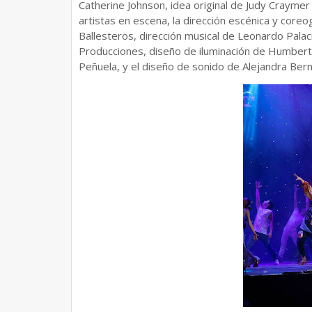
Catherine Johnson, idea original de Judy Craymer 
artistas en escena, la dirección escénica y coreog
Ballesteros, dirección musical de Leonardo Palaci
Producciones, diseño de iluminación de Humber
Peñuela, y el diseño de sonido de Alejandra Bern