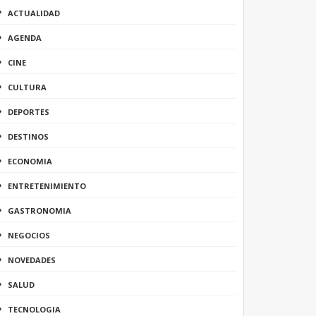
ACTUALIDAD
AGENDA
CINE
CULTURA
DEPORTES
DESTINOS
ECONOMIA
ENTRETENIMIENTO
GASTRONOMIA
NEGOCIOS
NOVEDADES
SALUD
TECNOLOGIA