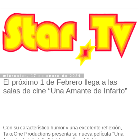
miércoles, 17 de enero de 2024
El próximo 1 de Febrero llega a las
salas de cine “Una Amante de Infarto”
Con su característico humor y una excelente reflexión,
TakeOne Productions presenta su nueva película "Una