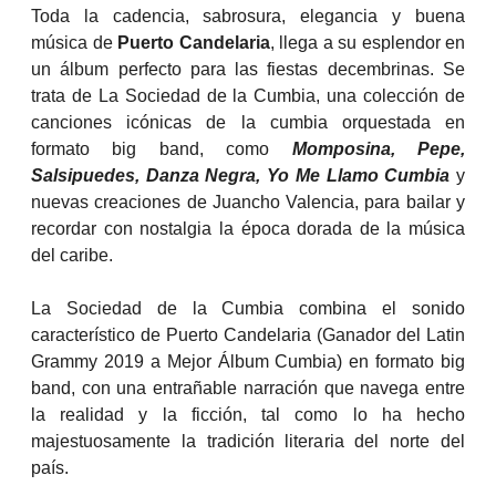
Toda la cadencia, sabrosura, elegancia y buena
música de
Puerto Candelaria
, llega a su esplendor en
un álbum perfecto para las fiestas decembrinas. Se
trata de La Sociedad de la Cumbia, una colección de
canciones icónicas de la cumbia orquestada en
formato big band, como
Momposina, Pepe,
Salsipuedes, Danza Negra, Yo Me Llamo Cumbia
y
nuevas creaciones de Juancho Valencia, para bailar y
recordar con nostalgia la época dorada de la música
del caribe.
La Sociedad de la Cumbia combina el sonido
característico de Puerto Candelaria (Ganador del Latin
Grammy 2019 a Mejor Álbum Cumbia) en formato big
band, con una entrañable narración que navega entre
la realidad y la ficción, tal como lo ha hecho
majestuosamente la tradición literaria del norte del
país.