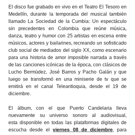
El disco fue grabado en vivo en el Teatro El Tesoro en
Medellín, durante la temporada del musical también
llamado La Sociedad de la Cumbia: Un espectáculo
sin precedentes en Colombia que reúne música,
danza, teatro y humor con 25 artistas en escena entre
músicos, actores y bailarines, recreando un sofisticado
club social de mediados del siglo XX, como escenario
para una historia de amor imposible narrada a través
de las canciones icónicas de la época, con clásicos de
Lucho Bermúdez, José Barros y Pacho Galán y que
luego se transformó en una miniserie de tv que se
emitirá en el canal Teleantioquia, desde el 19 de
diciembre.
El álbum, con el que Puerto Candelaria lleva
nuevamente su universo sonoro al audiovisual,
esta disponible en todas las plataformas digitales de
escucha desde el
viernes 08 de diciembre
, para