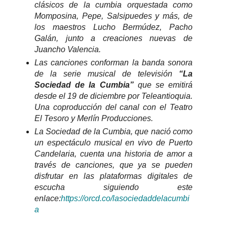
clásicos de la cumbia orquestada como
Momposina, Pepe, Salsipuedes y más, de
los maestros Lucho Bermúdez, Pacho
Galán, junto a creaciones nuevas de
Juancho Valencia.
Las canciones conforman la banda sonora
de la serie musical de televisión
“La
Sociedad de la Cumbia”
que se emitirá
desde el 19 de diciembre por Teleantioquia.
Una coproducción del canal con el Teatro
El Tesoro y Merlín Producciones.
La Sociedad de la Cumbia, que nació como
un espectáculo musical en vivo de Puerto
Candelaria, cuenta una historia de amor a
través de canciones, que ya se pueden
disfrutar en las plataformas digitales de
escucha siguiendo este
enlace:
https://orcd.co/lasociedaddelacumbi
a