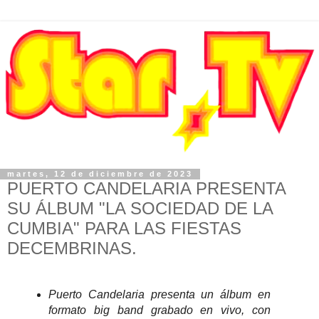
martes, 12 de diciembre de 2023
PUERTO CANDELARIA PRESENTA
SU ÁLBUM "LA SOCIEDAD DE LA
CUMBIA" PARA LAS FIESTAS
DECEMBRINAS.
Puerto Candelaria presenta un álbum en
formato big band grabado en vivo, con