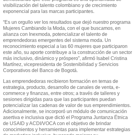
visibilización del talento colombiano y de crecimiento
exponencial para las marcas participantes.
“Es un orgullo ver los resultados que dejó nuestro programa
Mujeres Cambiando la Moda, con el que buscamos, en
alianza con Inexmoda, potencializar el talento de
emprendedoras emergentes del sistema moda. Un
reconocimiento especial a las 60 mujeres que participaron
este año, su aporte contribuye a la construcción de un sector
más inclusivo, dinámico y próspero”, afirmó Isabel Cristina
Martínez, vicepresidenta de Sostenibilidad y Servicios
Corporativos del Banco de Bogotá.
Las emprendedoras recibieron formación en temas de
estrategia, producto, desarrollo de canales de venta, e-
commerce y finanzas, entre otros; a través de talleres y
sesiones dirigidas para que las participantes puedan
potencializar las cadenas de valor de sus emprendimientos.
Adicionalmente, se incorporó un módulo de comunicación
asertiva e inclusiva que dictó el Programa Juntanza Étnica
de USAID y ACDI/VOCA con el objetivo de brindar
conocimientos y herramientas para implementar estrategias