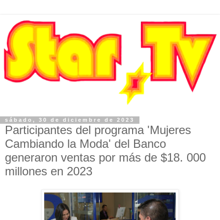
sábado, 30 de diciembre de 2023
Participantes del programa 'Mujeres
Cambiando la Moda' del Banco
generaron ventas por más de $18. 000
millones en 2023