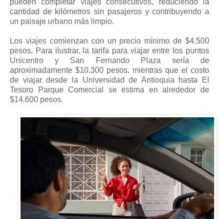
pueden completar viajes consecutivos, reduciendo la
cantidad de kilómetros sin pasajeros y contribuyendo a
un paisaje urbano más limpio.
Los viajes comienzan con un precio mínimo de $4.500
pesos. Para ilustrar, la tarifa para viajar entre los puntos
Unicentro y San Fernando Plaza sería de
aproximadamente $10.300 pesos, mientras que el costo
de viajar desde la Universidad de Antioquia hasta El
Tesoro Parque Comercial se estima en alrededor de
$14.600 pesos.