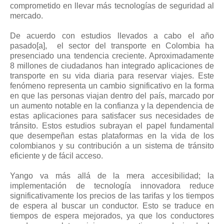
comprometido en llevar más tecnologías de seguridad al
mercado.
De acuerdo con estudios llevados a cabo el año
pasado[a], el sector del transporte en Colombia ha
presenciado una tendencia creciente. Aproximadamente
8 millones de ciudadanos han integrado aplicaciones de
transporte en su vida diaria para reservar viajes. Este
fenómeno representa un cambio significativo en la forma
en que las personas viajan dentro del país, marcado por
un aumento notable en la confianza y la dependencia de
estas aplicaciones para satisfacer sus necesidades de
tránsito. Estos estudios subrayan el papel fundamental
que desempeñan estas plataformas en la vida de los
colombianos y su contribución a un sistema de tránsito
eficiente y de fácil acceso.
Yango va más allá de la mera accesibilidad; la
implementación de tecnología innovadora reduce
significativamente los precios de las tarifas y los tiempos
de espera al buscar un conductor. Esto se traduce en
tiempos de espera mejorados, ya que los conductores