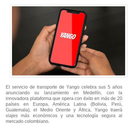
El servicio de transporte de Yango celebra sus 5 años
anunciando su lanzamiento en Medellín, con la
innovadora plataforma que opera con éxito en más de 20
países en Europa, América Latina (Bolivia, Perú,
Guatemala), el Medio Oriente y África, Yango traerá
viajes más económicos y una tecnología segura al
mercado colombiano.