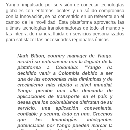
Yango, impulsado por su visión de conectar tecnologías
globales con entornos locales y un sólido compromiso
con la innovación, se ha convertido en un referente en el
campo de la movilidad. Esta plataforma aprovecha las
últimas tecnologías transformadoras de todo el mundo y
las integra de manera fluida en servicios personalizados
para satisfacer las necesidades regionales únicas.
Mark Bitton, country manager de Yango,
mostró su entusiasmo con la llegada de la
plataforma a Colombia: “Yango ha
decidido venir a Colombia debido a ser
una de las economías más dinámicas y de
crecimiento más rápido a nivel mundial.
Yango percibe una alta demanda de
aplicaciones de transporte en el país y
desea que los colombianos disfruten de su
servicio, una aplicación conveniente,
confiable y segura, todo en uno. Creemos
que las tecnologías inteligentes
potenciadas por Yango pueden marcar la