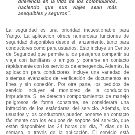
diferencia en la vida de los colombianos,
haciendo que sus viajes sean más
asequibles y seguros”.
La seguridad es una prioridad incuestionable para
Yango. La aplicación ofrece numerosas funciones de
seguridad disponibles desde el lanzamiento, tanto para
conductores como para usuarios. Esto incluye un Centro
de Seguridad que permite a los pasajeros compartir su
viaje con familiares o amigos y ponerse en contacto
rápidamente con los servicios de emergencia. Además, la
aplicación para conductores incluye una variedad de
sistemas avanzados de verificación de documentos en
línea y sin conexión. Por otra parte, los pedidos de
servicio incluyen el monitoreo de la conducción
imprudente. Si se detectan comportamientos de manejo
peligrosos de forma constante, se considerará una
infracción de los estándares del servicio. Además, los
usuarios y los conductores pueden ponerse en contacto
fácilmente con los equipos de soporte del servicio, que
están disponibles las 24 horas del día, 7 días de la
semana, a través de la aplicación. El servicio está