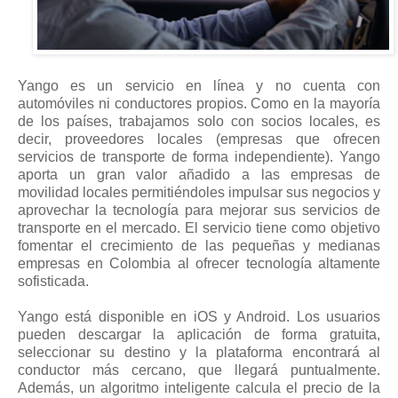
Yango es un servicio en línea y no cuenta con
automóviles ni conductores propios. Como en la mayoría
de los países, trabajamos solo con socios locales, es
decir, proveedores locales (empresas que ofrecen
servicios de transporte de forma independiente). Yango
aporta un gran valor añadido a las empresas de
movilidad locales permitiéndoles impulsar sus negocios y
aprovechar la tecnología para mejorar sus servicios de
transporte en el mercado. El servicio tiene como objetivo
fomentar el crecimiento de las pequeñas y medianas
empresas en Colombia al ofrecer tecnología altamente
sofisticada.
Yango está disponible en iOS y Android. Los usuarios
pueden descargar la aplicación de forma gratuita,
seleccionar su destino y la plataforma encontrará al
conductor más cercano, que llegará puntualmente.
Además, un algoritmo inteligente calcula el precio de la