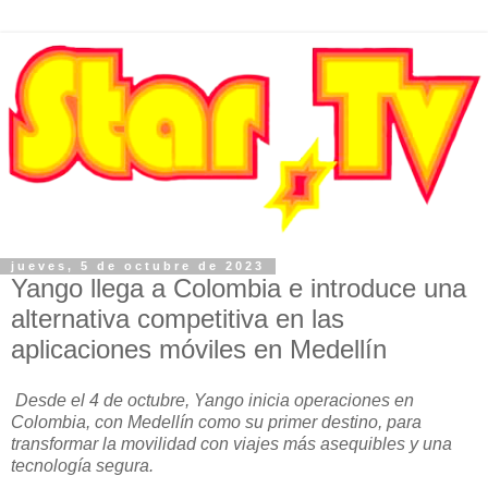
jueves, 5 de octubre de 2023
Yango llega a Colombia e introduce una
alternativa competitiva en las
aplicaciones móviles en Medellín
Desde el 4 de octubre, Yango inicia operaciones en
Colombia, con Medellín como su primer destino, para
transformar la movilidad con viajes más asequibles y una
tecnología segura.