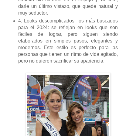
darle un último vistazo, que quede natural y
muy seductor.
4. Looks descomplicados: los más buscados
para el 2024: se reflejan en looks que son
fáciles de lograr, pero siguen siendo
elaborados en simples pasos, elegantes y
modernos. Este estilo es perfecto para las
personas que tienen un ritmo de vida agitado,
pero no quieren sacrificar su apariencia.