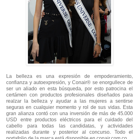
La belleza es una expresión de empoderamiento,
confianza y autoexpresión, y Conair® se enorgullece de
ser un aliado en esta búsqueda, por esto patrocina el
certámen con productos profesionales diseñados para
realzar la belleza y ayudar a las mujeres a sentirse
seguras en cualquier momento y rol de sus vidas. Esta
gran alianza contó con una inversión de más de 45.000
USD entre productos eléctricos para el cuidado del
cabello para todas las candidatas, y actividades
realizadas durante y posterior al concurso. Todo el
portafolio de la marca está disponible en conair.com.co