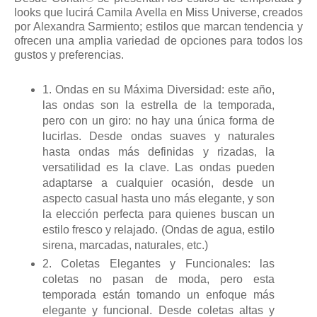
looks que lucirá Camila Avella en Miss Universe, creados
por Alexandra Sarmiento; estilos que marcan tendencia y
ofrecen una amplia variedad de opciones para todos los
gustos y preferencias.
1. Ondas en su Máxima Diversidad: este año,
las ondas son la estrella de la temporada,
pero con un giro: no hay una única forma de
lucirlas. Desde ondas suaves y naturales
hasta ondas más definidas y rizadas, la
versatilidad es la clave. Las ondas pueden
adaptarse a cualquier ocasión, desde un
aspecto casual hasta uno más elegante, y son
la elección perfecta para quienes buscan un
estilo fresco y relajado. (Ondas de agua, estilo
sirena, marcadas, naturales, etc.)
2. Coletas Elegantes y Funcionales: las
coletas no pasan de moda, pero esta
temporada están tomando un enfoque más
elegante y funcional. Desde coletas altas y