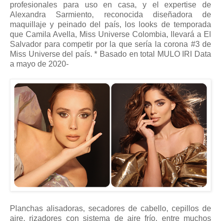
profesionales para uso en casa, y el expertise de
Alexandra Sarmiento, reconocida diseñadora de
maquillaje y peinado del país, los looks de temporada
que Camila Avella, Miss Universe Colombia, llevará a El
Salvador para competir por la que sería la corona #3 de
Miss Universe del país. * Basado en total MULO IRI Data
a mayo de 2020-
Planchas alisadoras, secadores de cabello, cepillos de
aire, rizadores con sistema de aire frío, entre muchos