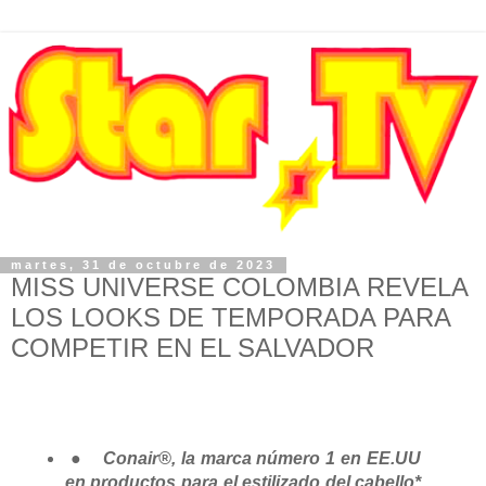
martes, 31 de octubre de 2023
MISS UNIVERSE COLOMBIA REVELA
LOS LOOKS DE TEMPORADA PARA
COMPETIR EN EL SALVADOR
●
Conair®, la marca número 1 en EE.UU
en productos para el estilizado del cabello*