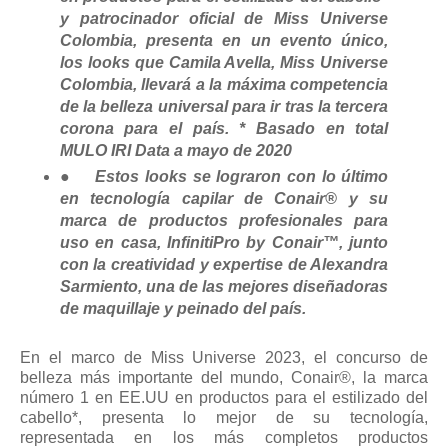
y patrocinador oficial de Miss Universe
Colombia, presenta en un evento único,
los looks que Camila Avella, Miss Universe
Colombia, llevará a la máxima competencia
de la belleza universal para ir tras la tercera
corona para el país. * Basado en total
MULO IRI Data a mayo de 2020
●
Estos looks se lograron con lo último
en tecnología capilar de Conair® y su
marca de productos profesionales para
uso en casa, InfinitiPro by Conair™, junto
con la creatividad y expertise de Alexandra
Sarmiento, una de las mejores diseñadoras
de maquillaje y peinado del país.
En el marco de Miss Universe 2023, el concurso de
belleza más importante del mundo, Conair®, la marca
número 1 en EE.UU en productos para el estilizado del
cabello*, presenta lo mejor de su tecnología,
representada en los más completos productos