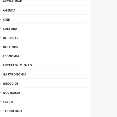
ACTUALIDAD
AGENDA
CINE
CULTURA
DEPORTES
DESTINOS
ECONOMIA
ENTRETENIMIENTO
GASTRONOMIA
NEGOCIOS
NOVEDADES
SALUD
TECNOLOGIA