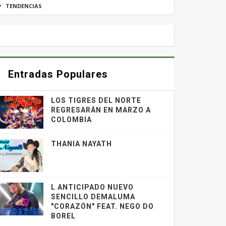
TENDENCIAS
Entradas Populares
LOS TIGRES DEL NORTE
REGRESARÁN EN MARZO A
COLOMBIA
THANIA NAYATH
L ANTICIPADO NUEVO
SENCILLO DEMALUMA
"CORAZÓN" FEAT. NEGO DO
BOREL