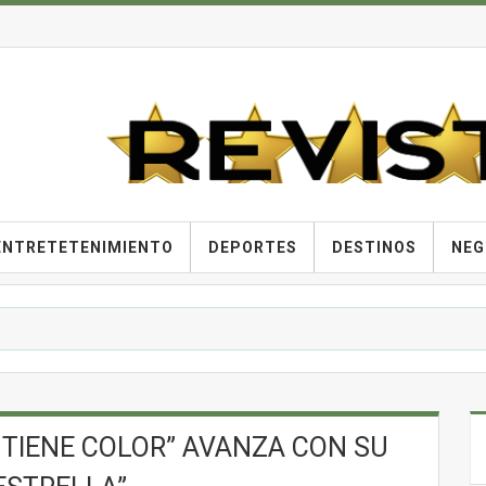
ENTRETETENIMIENTO
DEPORTES
DESTINOS
NEG
 TIENE COLOR” AVANZA CON SU