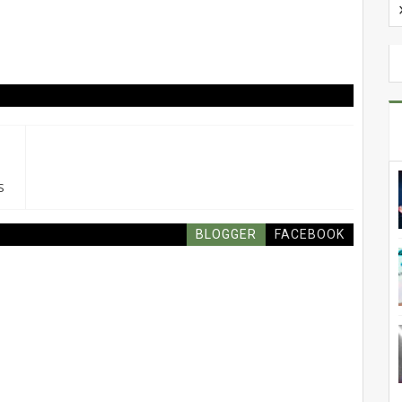
S
BLOGGER
FACEBOOK