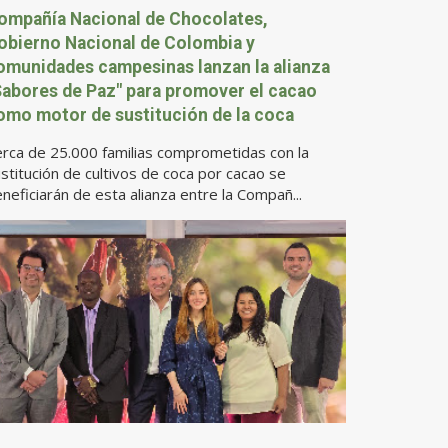
ompañía Nacional de Chocolates,
obierno Nacional de Colombia y
omunidades campesinas lanzan la alianza
Sabores de Paz" para promover el cacao
omo motor de sustitución de la coca
rca de 25.000 familias comprometidas con la
stitución de cultivos de coca por cacao se
neficiarán de esta alianza entre la Compañ...