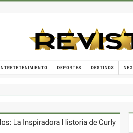
ENTRETETENIMIENTO
DEPORTES
DESTINOS
NEG
s: La Inspiradora Historia de Curly