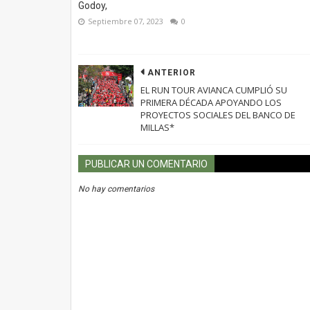
Godoy,
Septiembre 07, 2023
0
ANTERIOR
EL RUN TOUR AVIANCA CUMPLIÓ SU
PRIMERA DÉCADA APOYANDO LOS
PROYECTOS SOCIALES DEL BANCO DE
MILLAS*
PUBLICAR UN COMENTARIO
No hay comentarios