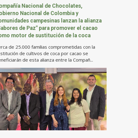
ompañía Nacional de Chocolates,
obierno Nacional de Colombia y
omunidades campesinas lanzan la alianza
Sabores de Paz" para promover el cacao
omo motor de sustitución de la coca
rca de 25.000 familias comprometidas con la
stitución de cultivos de coca por cacao se
neficiarán de esta alianza entre la Compañ...