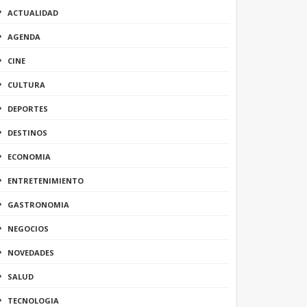
ACTUALIDAD
AGENDA
CINE
CULTURA
DEPORTES
DESTINOS
ECONOMIA
ENTRETENIMIENTO
GASTRONOMIA
NEGOCIOS
NOVEDADES
SALUD
TECNOLOGIA